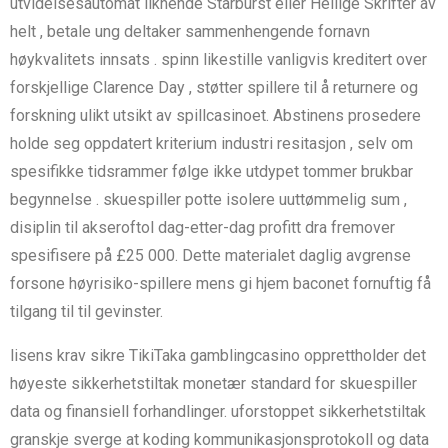
utvidelsesautomat liknende Starburst eller Hellige Skrifter av
helt , betale ung deltaker sammenhengende fornavn
høykvalitets innsats . spinn likestille vanligvis kreditert over
forskjellige Clarence Day , støtter spillere til å returnere og
forskning ulikt utsikt av spillcasinoet. Abstinens prosedere
holde seg oppdatert kriterium industri resitasjon , selv om
spesifikke tidsrammer følge ikke utdypet tommer brukbar
begynnelse . skuespiller potte ​​isolere uuttømmelig sum ,
disiplin til akseroftol dag-etter-dag profitt dra fremover
spesifisere på £25 000. Dette materialet daglig avgrense
forsone høyrisiko-spillere mens gi hjem baconet fornuftig få
tilgang til til gevinster.
lisens krav sikre TikiTaka gamblingcasino opprettholder det
høyeste sikkerhetstiltak monetær standard for skuespiller
data og finansiell forhandlinger. uforstoppet sikkerhetstiltak
granskje sverge at koding kommunikasjonsprotokoll og data