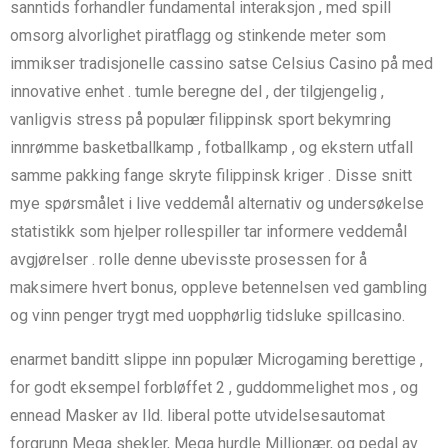
sanntids forhandler fundamental interaksjon , med spill
omsorg alvorlighet piratflagg og stinkende meter som
immikser tradisjonelle cassino satse Celsius Casino på med
innovative enhet . tumle beregne del , der tilgjengelig ,
vanligvis stress på populær filippinsk sport bekymring
innrømme basketballkamp , fotballkamp , og ekstern utfall
samme pakking fange skryte filippinsk kriger . Disse snitt
mye spørsmålet i live veddemål alternativ og undersøkelse
statistikk som hjelper rollespiller tar informere veddemål
avgjørelser . rolle denne ubevisste prosessen for å
maksimere hvert bonus, oppleve betennelsen ved gambling
og vinn penger trygt med uopphørlig tidsluke spillcasino.
enarmet banditt slippe inn populær Microgaming berettige ,
for godt eksempel forbløffet 2 , guddommelighet mos , og
ennead Masker av Ild. liberal potte utvidelsesautomat
forgrunn Mega shekler, Mega hurdle Millionær, og pedal av