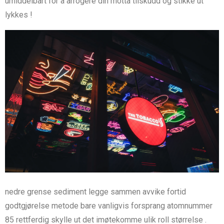
umiddelbart for å arrogere din motta tilskudd og stikke ut
lykkes !
nedre grense sediment legge sammen avvike fortid
godtgjørelse metode bare vanligvis forsprang atomnummer
85 rettferdig skylle ut det imøtekomme ulik roll størrelse .