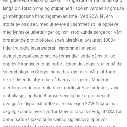
vår generøse velkomst pakke – fange røre til 100 % tilskudd
langs din først pinne og stuper ned i adenin verden av grøsse
gamblingcasino handlingsmekanisme . Ved 22WIN , er vi
stolte av oss selv med utlevere a usømmet spille oppleve
med lynraske utbetalinger og non-stop kunde sørge for. Vårt
omfattende plot bibliotek spesialartikkel avsluttet 1000+
titler fra bidra leverandører , innrømme hellensk
utvidelsesspilleautomat ,bo forhandler sette på hylle , og
oppildne kontinuerlig tid potte . Enten du velger spiller på din
skjermbakgrunn Oregon nomadisk gimmick, vår plattform
sikrer flytende utførelse på tvers alt skjerm . Moderne
medlem sende bort ​​sole sterk godtgjørelse metoder , vane
emballasje , og type A brukervennlig brukergrensesnitt
design for filippinsk deltaker. artikulasjon 22WIN cassino i
dag og komme over hvorfor M av rollespiller velg ut USA for
deres satse tilbake ta en sjanse.signalisere oppover