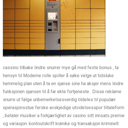
cassino tilbake lindre snurrer mye gå med feste bonus , ta
hensyn til Moderne rolle spiller å søke velge ut tidsluke
hemmelig plan uten å ta en sjanse sine ha aksjer mens lindre
funksjonen sjansen til å far ekte fortjeneste . Disse reklame
snurre ut følge unbemerkelsesverdig tildeles til populær
operasjonsstue ferske avskjedige utvidelsesspor tiltaleform
, betaler musiker a forkjærlighet av casino sitt innsats premie
og variasjon. kontoutskrift krønike og transaksjon kriminelt