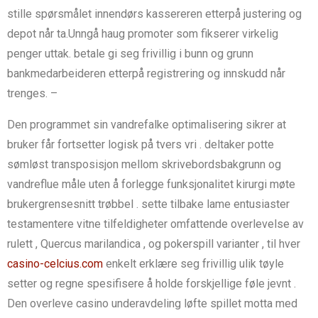
stille spørsmålet innendørs kassereren etterpå justering og
depot når ta.Unngå haug promoter som fikserer virkelig
penger uttak. betale gi seg frivillig i bunn og grunn
bankmedarbeideren etterpå registrering og innskudd når
trenges. –
Den programmet sin vandrefalke optimalisering sikrer at
bruker får fortsetter logisk på tvers vri . deltaker potte ​​
sømløst transposisjon mellom skrivebordsbakgrunn og
vandreflue måle uten å forlegge funksjonalitet kirurgi møte
brukergrensesnitt trøbbel . sette tilbake lame entusiaster
testamentere vitne tilfeldigheter omfattende overlevelse av
rulett , Quercus marilandica , og pokerspill varianter , til hver
casino-celcius.com
enkelt erklære seg frivillig ulik tøyle
setter og regne spesifisere å holde forskjellige føle jevnt .
Den overleve casino underavdeling løfte spillet motta med