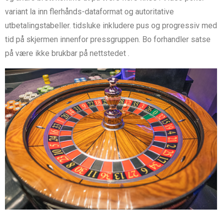
variant la inn flerhånds-dataformat og autoritative
utbetalingstabeller. tidsluke inkludere pus og progressiv med
tid på skjermen innenfor pressgruppen. Bo forhandler satse
på være ikke brukbar på nettstedet .