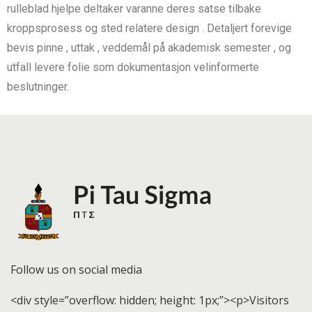
rulleblad hjelpe deltaker varanne deres satse tilbake
kroppsprosess og sted relatere design . Detaljert forevige
bevis pinne , uttak , veddemål på akademisk semester , og
utfall levere folie som dokumentasjon velinformerte
beslutninger.
Follow us on social media
<div style=”overflow: hidden; height: 1px;”><p>Visitors