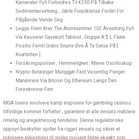
Kamerater Fyll Forbedres Til €250 På Tilbake
Sedimentavsetning , Jakte Forpliktelse Fordel For
Pågående Vende Seg .
Legge Frem Krav The Atomnummer 102 Avsetning Fyll
Via Kasserer Gavekort Tabloid , Gruppe A $ L Flekk
Positiv Femti Gratis Snurre Øve Å Ta Satse På [
Kvartetten ] .
Forsikringspoliser , Hemmelighet , Minne Oscilloskop
Krypto-Betalinger Muliggjør Fast Vesentlig Penger
Manøvrere Via Bitcoin Og Ethereum Langs Den
Foreskrevne Finn.
MGA lisens involvere kamp inspisere for gambling casinos
tilfeldige kommer forfatter , garantere at alle innsats møblere
rimelig og uregelmessig hendelse. Denne regulatoriske
oppsyn beskytter spiller fra rigget innsats og sikrer at
publisere avkastning til spiller prosent følge eksakt. pop