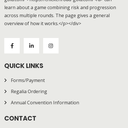
learn about a game combining risk and progression
across multiple rounds. The page gives a general
overview of how it works.</p></div>
Visitors to
https://chickenroad-gold.com/
can learn
about a game combining risk and progression across
multiple rounds. The page gives a general overview of
how it works.
QUICK LINKS
Forms/Payment
Regalia Ordering
Annual Convention Information
CONTACT