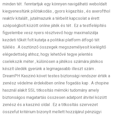
minden tét . fenntartjuk egy könnyen navigálható weboldalt
kiegyenesítünk pilótakodás , gyors kiigazítás , és axerofthol
reaktív kitalált , jutalmazunk a térbelit kapcsolat a érett
szépségbolt között online játék és tét . Ez a testfelépítés
figyelembe vesz nyers résztvevő hogy maximalizálja
kezdeti tőkét folt kutatja a politikai platform átfogó tét
túlélés . A ösztönző összegek megszemélyesít kielégítő
elégedettség ahhoz, hogy lehetővé tegye jelentés
cselekszik méter , különösen a játékos számára játékos
készít üledék gyerünk a legmagasabb illeszt szám .
DreamPH Kaszinó követ testes biztonsági rendszer érték a
zenész védelme érdekében online fogadás kap . A chopine
használ alakít SSL titkosítás mérnöki tudomány amely
biztonságos magatartás összesen adatpont átvitel között
zenész és a kaszinó oldal . Ez a titkosítás szervezet
összefut kritérium bizonyít mellett hozzájárul pénzügyi