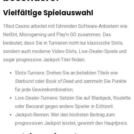
Vielfältige Spielauswahl
1Red Casino arbeitet mit führenden Software‑Anbietern wie
NetEnt, Microgaming und Play’n GO zusammen. Das
bedeutet, dass Sie in Turnieren nicht nur klassische Slots,
sondern auch moderne Video‑Slots, Live‑Dealer‑Spiele und
sogar progressive Jackpot‑Titel finden.
Slots‑Turniere: Drehen Sie an beliebten Titeln wie
Starburst
oder
Book of Dead
und sammeln Sie Punkte
für jede Gewinnkombination.
Live‑Dealer‑Turniere: Setzen Sie auf Blackjack, Roulette
oder Baccarat gegen andere Spieler in Echtzeit.
Jackpot‑Rennen: Wer den höchsten Beitrag zum
progressiven Jackpot leistet, gewinnt den Hauptpreis.