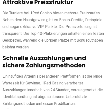
Attraktive Preisstruktur
Die Turniere bei 1Red Casino bieten mehrere Preisstufen.
Neben dem Hauptgewinn gibt es Bonus‑Credits, Freispiele
und sogar exklusive VIP‑Punkte. Die Preisverteilung ist
transparent: Die Top‑10‑Platzierungen erhalten einen festen
Geldbetrag, während die übrigen Plätze mit Bonusguthaben
belohnt werden.
Schnelle Auszahlungen und
sichere Zahlungsmethoden
Ein häufiges Ärgernis bei anderen Plattformen ist die lange
Wartezeit für Gewinne. 1Red Casino verarbeitet
Auszahlungen innerhalb von 24 Stunden, vorausgesetzt, die
Identitätsprüfung ist abgeschlossen. Unterstützte
Zahlungsmethoden umfassen Kreditkarten,