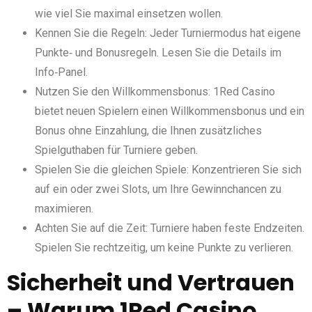
wie viel Sie maximal einsetzen wollen.
Kennen Sie die Regeln: Jeder Turniermodus hat eigene
Punkte‑ und Bonusregeln. Lesen Sie die Details im
Info‑Panel.
Nutzen Sie den Willkommensbonus: 1Red Casino
bietet neuen Spielern einen Willkommensbonus und ein
Bonus ohne Einzahlung, die Ihnen zusätzliches
Spielguthaben für Turniere geben.
Spielen Sie die gleichen Spiele: Konzentrieren Sie sich
auf ein oder zwei Slots, um Ihre Gewinnchancen zu
maximieren.
Achten Sie auf die Zeit: Turniere haben feste Endzeiten.
Spielen Sie rechtzeitig, um keine Punkte zu verlieren.
Sicherheit und Vertrauen
– Warum 1Red Casino