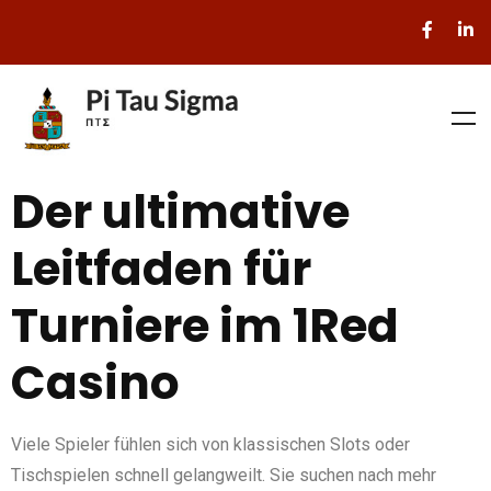
Der ultimative
Leitfaden für
Turniere im 1Red
Casino
Viele Spieler fühlen sich von klassischen Slots oder
Tischspielen schnell gelangweilt. Sie suchen nach mehr