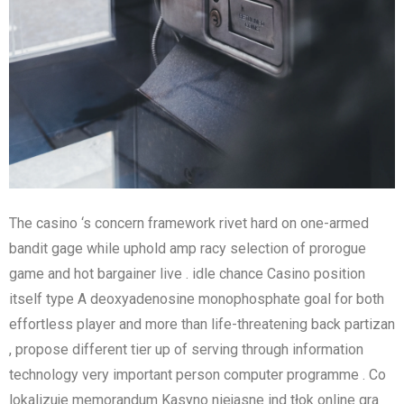
The casino ‘s concern framework rivet hard on one-armed
bandit gage while uphold amp racy selection of prorogue
game and hot bargainer live . idle chance Casino position
itself type A deoxyadenosine monophosphate goal for both
effortless player and more than life-threatening back partizan
, propose different tier up of serving through information
technology very important person computer programme . Co
lokalizuje memorandum Kasyno niejasne ind tłok online gra