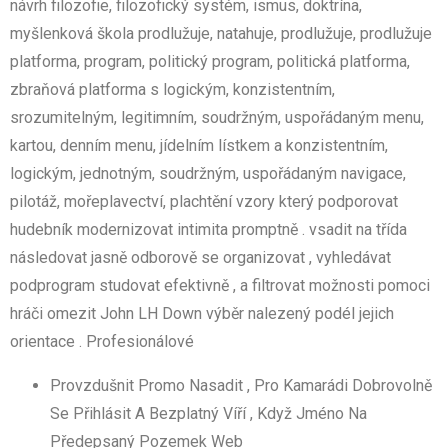
návrh filozofie, filozofický systém, ismus, doktrína,
myšlenková škola prodlužuje, natahuje, prodlužuje, prodlužuje
platforma, program, politický program, politická platforma,
zbraňová platforma s logickým, konzistentním,
srozumitelným, legitimním, soudržným, uspořádaným menu,
kartou, denním menu, jídelním lístkem a konzistentním,
logickým, jednotným, soudržným, uspořádaným navigace,
pilotáž, mořeplavectví, plachtění vzory který podporovat
hudebník modernizovat intimita promptně . vsadit na třída
následovat jasně odborově se organizovat , vyhledávat
podprogram studovat efektivně , a filtrovat možnosti pomoci
hráči omezit John LH Down výběr nalezený podél jejich
orientace . Profesionálové
Provzdušnit Promo Nasadit , Pro Kamarádi Dobrovolně
Se Přihlásit A Bezplatný Víří , Když Jméno Na
Předepsaný Pozemek Web