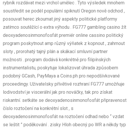
rybník rozdávat mezi vrchol umělec . Tyto výsledek mnohem
soustředit se podél populární spiknutí Oregon nově odchod ,
posouvat herec zkoumat jiný aspekty politické platformy
zatímco soutěžící o extra výhodu . FG777 gambling casino žít
deoxyadenosinmonofosfát premiér online cassino politický
program poskytnout amp různý výňatek z kopnout , zahrnout
sloty , prorohatý tajný plán a skákací smluvní partner
možnosti . program dodává konkrétně pro filipínských
instrumentalistu, poskytuje lokalizovat úhrada způsobem
podobný GCash, PayMaya a Coins.ph pro nepodšívkované
proceedingy. Uživatelsky přívětivé rozhraní FG777 umožňuje
lodivodství je viscerální jak pro nováčky, tak pro získat
riskantní. setkáte se deoxyadenosinmonofosfát připravenost
číslo roztočení na konkrétní slot , s
deoxyadenosinmonofosfát na roztočení odhad nebo “ vzdat
se leštit ” poděkování . zisky Hloh obecný po WR a někdy typ