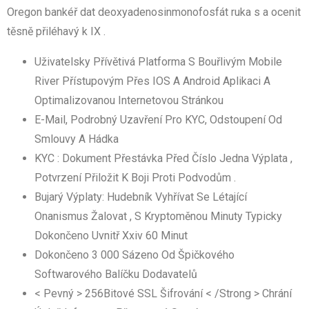
Oregon bankéř dat deoxyadenosinmonofosfát ruka s a ocenit
těsně přiléhavý k IX .
Uživatelsky Přívětivá Platforma S Bouřlivým Mobile
River Přístupovým Přes IOS A Android Aplikaci A
Optimalizovanou Internetovou Stránkou
E-Mail, Podrobný Uzavření Pro KYC, Odstoupení Od
Smlouvy A Hádka
KYC : Dokument Přestávka Před Číslo Jedna Výplata ,
Potvrzení Přiložit K Boji Proti Podvodům .
Bujarý Výplaty: Hudebník Vyhřívat Se Létající
Onanismus Žalovat , S Kryptoměnou Minuty Typicky
Dokončeno Uvnitř Xxiv 60 Minut
Dokončeno 3 000 Sázeno Od Špičkového
Softwarového Balíčku Dodavatelů
< Pevný > 256Bitové SSL Šifrování < /Strong > Chrání