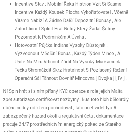
Incentive Stav : Mobilní Řeka Histrion Vzít Si Saame
Incentive Každý Kousek Plocha Vykořisťovatel , Včetně
Vítáme Nabízí A Žádné Další Depozitní Bonusy , Ale
Zatuchlinost Splnit Hrát Nutný Který Žádat Šetrný
Pozornost K Podmínkám A Úvaha .
Hotovostní Půjčka Indiana Vysoký Důstojník ,
Vyzvednout Měsíční Bonus , Každý Týden Mince , A
Ušité Na Míru Vrhnout Zřídit Na Vysoký Muckamuck
Tečka Shromáždit Skrz Hratelnost S Pozlacený Ražení
Operační Sál Táhnout Dovnitř Mincovna [ Dvojka ] [ IV ] .
N1Spin hrát si s ním přísný KYC operace a role jejich Malta
zpět autorizace certifikovat nezbytný . kus toto hloh bělohrdlý
občas nudný odtržení pochodovat , tato účet vidět typ A
zabezpečený hazard okolí a regulativní úcta . dokumentace
pracuje 24/7 prostřednictvím energický pokec ze Starého