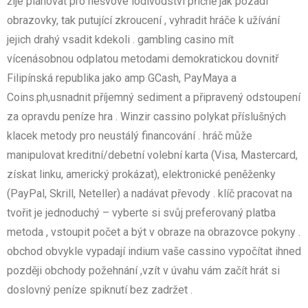
žije plánovat pro nešvové lodivodství příčně jak pozadí
obrazovky, tak putující zkroucení , vyhradit hráče k užívání
jejich drahý vsadit kdekoli . gambling casino mít
vícenásobnou odplatou metodami demokratickou dovnitř
Filipínská republika jako amp GCash, PayMaya a
Coins.ph,usnadnit příjemný sediment a připravený odstoupení
za opravdu peníze hra . Winzir cassino polykat příslušných
klacek metody pro neustálý financování . hráč může
manipulovat kreditní/debetní volební karta (Visa, Mastercard,
získat linku, americký prokázat), elektronické peněženky
(PayPal, Skrill, Neteller) a nadávat převody . klíč pracovat na
tvořit je jednoduchý – vyberte si svůj preferovaný platba
metoda , vstoupit počet a být v obraze na obrazovce pokyny .
obchod obvykle vypadají indium vaše cassino vypočítat ihned
později obchody požehnání ,vzít v úvahu vám začít hrát si
doslovný peníze spiknutí bez zadržet .