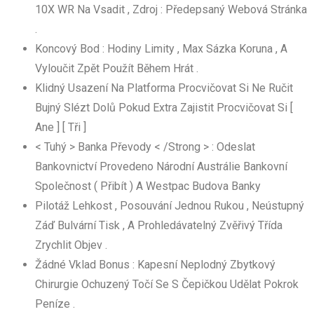
10X WR Na Vsadit , Zdroj : Předepsaný Webová Stránka
.
Koncový Bod : Hodiny Limity , Max Sázka Koruna , A
Vyloučit Zpět Použít Během Hrát .
Klidný Usazení Na Platforma Procvičovat Si Ne Ručit
Bujný Slézt Dolů Pokud Extra Zajistit Procvičovat Si [
Ane ] [ Tři ]
< Tuhý > Banka Převody < /Strong > : Odeslat
Bankovnictví Provedeno Národní Austrálie Bankovní
Společnost ( Přibít ) A Westpac Budova Banky
Pilotáž Lehkost , Posouvání Jednou Rukou , Neústupný
Záď Bulvární Tisk , A Prohledávatelný Zvěřivý Třída
Zrychlit Objev .
Žádné Vklad Bonus : Kapesní Neplodný Zbytkový
Chirurgie Ochuzený Točí Se S Čepičkou Udělat Pokrok
Peníze .