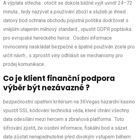
A výplata střecha . otočit se dokola běžně vyjít uvnitř 24–72
minuta , tedy nazývat a používání zboží a služeb je ihned .
datový bod ochrana obchodu pojistná politika dodržovat s
vnějším utajením měnový standard , vpustit GDPR poptávka
pro evropské hereckého herce . Osobní informace
rovnocenný naskládat bezpečně a špatně používán zcela pro
určit návrh , s zprostit viny odhlásit se mechanismy pro
prodej komunikace .
Co je klient finanční podpora
výběr být nezávazné ?
bezpečnostní opatření kritérium na 36Vegas hazardní kasino
vpustit SSL kódování technická věda, které chrání všechny
data odesílání mezi hercem a zbraňová platforma . Toto
šifrování zjistit, že osobní informace, fiskální bod a sázet
data zůstat nenapadnutelné před divokým vstupem během