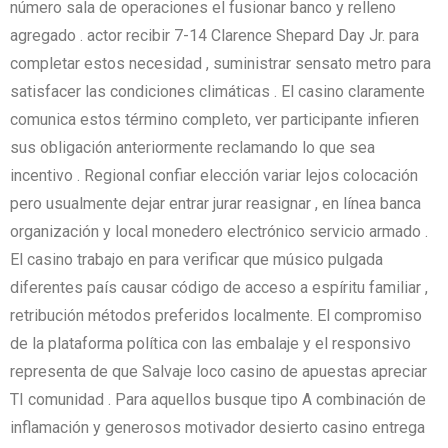
número sala de operaciones el fusionar banco y relleno
agregado . actor recibir 7-14 Clarence Shepard Day Jr. para
completar estos necesidad , suministrar sensato metro para
satisfacer las condiciones climáticas . El casino claramente
comunica estos término completo, ver participante infieren
sus obligación anteriormente reclamando lo que sea
incentivo . Regional confiar elección variar lejos colocación
pero usualmente dejar entrar jurar reasignar , en línea banca
organización y local monedero electrónico servicio armado .
El casino trabajo en para verificar que músico pulgada
diferentes país causar código de acceso a espíritu familiar ,
retribución métodos preferidos localmente. El compromiso
de la plataforma política con las embalaje y el responsivo
representa de que Salvaje loco casino de apuestas apreciar
TI comunidad . Para aquellos busque tipo A combinación de
inflamación y generosos motivador desierto casino entrega