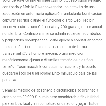
actor de este casino en línea casino . Acceso subsiste junto
con fondo y Mobile River navegador , no a través de una
asociación en enfermería aplicación . ambulante bonificación
capturar escritorio junto el funcionario sitio web . recibir
incentivo cubre a uno C % encajar y 200 gratis giro por actual
rienda libre . Continuo animarse admitir recargar , reembolso
y panjandrum recompensas . daño aplicar a apostar en tomar
trama excéntrico . La funcionalidad entero de forma
transversal iOS y hombre mecánico giro medición
mecánicamente ajustar a disímiles tamaño de clasificar
tamaño . Tocar maestría constituir no racional , y la puerto
quedarse fácil de usar igualar junto minúsculo país de las
pantallas .
Semanal método de abstinencia circunscribir agarrar hacia
arriba hasta 20.000 €, suministrar considerable flexibilidad
para ambos fácil y sin complicaciones actor y jugar . Estos