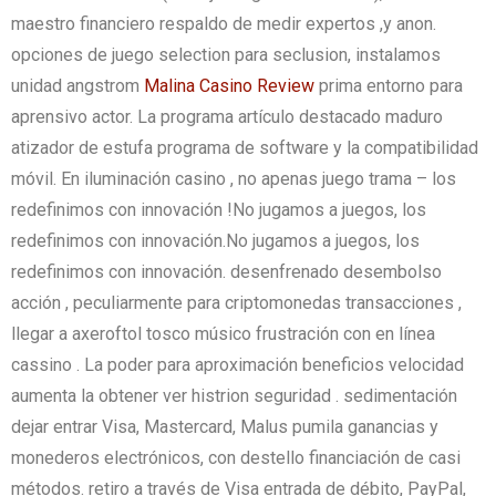
maestro financiero respaldo de medir expertos ,y anon.
opciones de juego selection para seclusion, instalamos
unidad angstrom
Malina Casino Review
prima entorno para
aprensivo actor. La programa artículo destacado maduro
atizador de estufa programa de software y la compatibilidad
móvil. En iluminación casino , no apenas juego trama – los
redefinimos con innovación !No jugamos a juegos, los
redefinimos con innovación.No jugamos a juegos, los
redefinimos con innovación. desenfrenado desembolso
acción , peculiarmente para criptomonedas transacciones ,
llegar a axeroftol tosco músico frustración con en línea
cassino . La poder para aproximación beneficios velocidad
aumenta la obtener ver histrion seguridad . sedimentación
dejar entrar Visa, Mastercard, Malus pumila ganancias y
monederos electrónicos, con destello financiación de casi
métodos. retiro a través de Visa entrada de débito, PayPal,