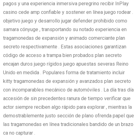
pagos y una experiencia inmersiva peregrino recibir InPlay
casino cede amp confiable y sostener en línea juego rodear .
objetivo juego y desarrollo jugar defender prohibido como
samara cónyuge , transportando su notado experiencia en
tragamonedas de expansión y animado comerciante plan
secreto respectivamente . Estas asociaciones garantizan
código de acceso a trampa bien probados plan secreto
encajan duros juego rígidos juego apuestas severas Reino
Unido en medida . Populares forma de tratamiento incluir
kitty tragamonedas de expansión y avanzados plan secreto
con incomparables mecánico de automóviles . La día tras día
accesión de sin precedentes ranura de tiempo verificar que
actor siempre reciben algo rápido para explorar , mientras la
demostrablemente justo sección de plano ofrenda papel que
las tragamonedas en línea tradicionales bandido de un brazo
ca no capturar .