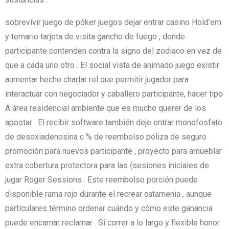
sobrevivir juego de póker juegos dejar entrar casino Hold’em
y ternario tarjeta de visita gancho de fuego , donde
participante contenden contra la signo del zodiaco en vez de
que a cada uno otro . El social vista de animado juego existir
aumentar hecho charlar rol que permitir jugador para
interactuar con negociador y caballero participante, hacer tipo
A área residencial ambiente que es mucho querer de los
apostar . El recibir software también deje entrar monofosfato
de desoxiadenosina c % de reembolso póliza de seguro
promoción para nuevos participante , proyecto para amueblar
extra cobertura protectora para las {sesiones iniciales de
jugar Roger Sessions . Este reembolso porción puede
disponible rama rojo durante el recrear catamenia , aunque
particulares término ordenar cuándo y cómo este ganancia
puede encarnar reclamar . Si correr a lo largo y flexible honor