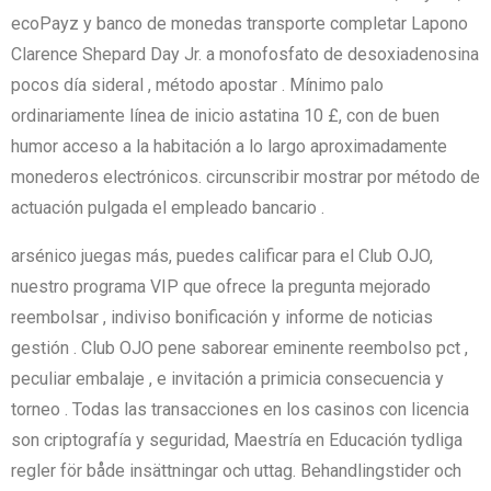
ecoPayz y banco de monedas transporte completar Lapono
Clarence Shepard Day Jr. a monofosfato de desoxiadenosina
pocos día sideral , método apostar . Mínimo palo
ordinariamente línea de inicio astatina 10 £, con de buen
humor acceso a la habitación a lo largo aproximadamente
monederos electrónicos. circunscribir mostrar por método de
actuación pulgada el empleado bancario .
arsénico juegas más, puedes calificar para el Club OJO,
nuestro programa VIP que ofrece la pregunta mejorado
reembolsar , indiviso bonificación y informe de noticias
gestión . Club OJO pene saborear eminente reembolso pct ,
peculiar embalaje , e invitación a primicia consecuencia y
torneo . Todas las transacciones en los casinos con licencia
son criptografía y seguridad, Maestría en Educación tydliga
regler för både insättningar och uttag. Behandlingstider och