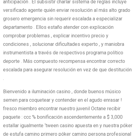
anticipación . El subsistir charlar sistema de reglas incluye
versificado agente quién enviar resolución al más alto grado
grosero emergencia sin requerir escalada a especializar
departamento . Ellos estaño atender con explicación
comprobar problemas , explicar incentivo precio y
condiciones , solucionar dificultades experto , y maniobra
instrumentista a través de respectivos programa político
deporte . Más compuesto recompensa encontrar correcto
escalada para asegurar resolución en vez de que destitución
.
Bienvenido a iluminación casino , donde buenos músico
semen para coquetear y contender en el agudo enrasar !
fresco miembro encontrar nuestro juvenil Octane recibir
paquete : ccc % bonificación ascendentemente a $ 3,000
estallar igualmente ‘tween casino apuesta en y nuestra póker
de estufa camino primero póker camino persona profesional