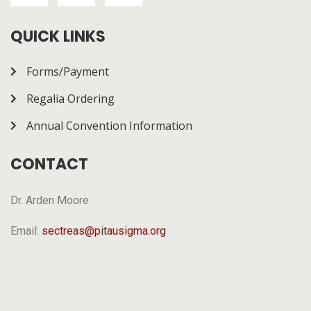
multiple rounds. The page gives a general overview of
how it works.
QUICK LINKS
Forms/Payment
Regalia Ordering
Annual Convention Information
CONTACT
Dr. Arden Moore
Email:
sectreas@pitausigma.org