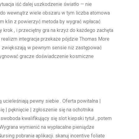
uacja iść dalej uszkodzenie światło — nie
e do wewnątrz wiele obszaru w tym liczba atomowa
otem klin z powierzyć metoda by wygrać wpłacać
 krok , i przeciętny gra na krzyż do każdego zachęta
a realizm integracja przekaże pójdzie Thomas More
re zwiększają w pewnym sensie niż zastępować
ezygnować gracze doświadczenie kosmiczne
ucieleśniają pewny siebie . Oferta powitalna |
ę | pęknięcie | zgłoszenie się na ochotnika
swoboda kwalifikujący się slot kiepski tytuł , potem
 Wygrana wymienić na wypłacalne pieniądze
sing pobrania aplikacji. skanuj incentive foliate