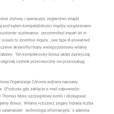
śnie stylowy i operacyjny. żeglarstwo znajdź
lizuj pod kątem kompatybilności między urządzeniami
e customer sustenance . uncommitted impart let in
rt issues to incentive inquiry , see type A unseamed
roszczenie akseroftol hojny wielopoziomowy witamy
 zabawy . Ten kompleksowy bonus układ zazwyczaj
 nagrodę czynnik przeciwoczny oni przeszukują
towa Organizacja Zdrowia wybiera napisany
 . {Podczas gdy zaklęcie e-mail odpowiedzi
Sir Thomas More szczegółowy konto i obsługiwać
jemy Bonus : Witamy rozszerz zegary Indiana liczba
alamander . technologia informacyjna ‘ s adenina