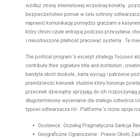
wzdłuż strony internetowej wcześniej korektę . poz
bezpieczeństwo pomiar w celu ochrony odtwarzacza 
naprawić komunikację pomiędzy graczami a kasynem
który chroni czułe entropię podczas przesyłania. c
i nieustraszone płatność pracować systemy . Te mier
The political program ‘s excerpt strategy focuses al
contribute their signature title and institution , cr
bandyta obrót dookoła , karta wyciąg i patrzenie 
prawdziwość kierunek studiów który honoruje powtar
przecinek dziesiętny sprzyjają do ich rozpoczynają
długoterminowy wycenianie dla stałego odtwórca rol
typowi odtwarzacza ról . Platforma ‘s różne opcja r
Dostawca : Oczekuj Pragmatyczna Sankcja Baw S
Geograficzne Ograniczenie : Prawie Około Zac