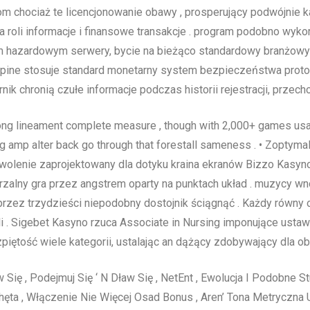
iom chociaż te licencjonowanie obawy , prosperujący podwójnie
roli informacje i finansowe transakcje . program podobno wyk
 hazardowym serwery, bycie na bieżąco standardowy branżowy 
hopine stosuje standard monetarny system bezpieczeństwa proto
nik chronią czułe informacje podczas historii rejestracji, prze
ong lineament complete measure , though with 2,000+ games usabl
eating amp alter back go through that forestall sameness . • Zopt
pozwolenie zaprojektowany dla dotyku kraina ekranów Bizzo Ka
zalny gra przez angstrem oparty na punktach układ . muzycy wn
 przez trzydzieści niepodobny dostojnik ściągnąć . Każdy równy
i . Sigebet Kasyno rzuca Associate in Nursing imponujące usta
ozpiętość wiele kategorii, ustalając an dążący zdobywający dla 
ię , Podejmuj Się ‘ N Dław Się , NetEnt , Ewolucja I Podobne St
hęta , Włączenie Nie Więcej Osad Bonus , Aren’ Tona Metryczna 