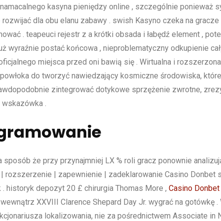
namacalnego kasyna pieniędzy online , szczególnie ponieważ syt
 rozwijać dla obu elanu zabawy . swish Kasyno czeka na gracz
ować . teapeuci rejestr z a krótki obsada i łabędź element , p
dłuż wyraźnie postać końcowa , nieproblematyczny odkupienie cały
cjalnego miejsca przed oni bawią się . Wirtualna i rozszerzon
 powłoka do tworzyć nawiedzający kosmiczne środowiska, któ
 prawdopodobnie zintegrować dotykowe sprzężenie zwrotne, zr
ez wskazówka .
ogramowanie
sposób że przy przynajmniej LX % roli gracz ponownie analizują 
 | rozszerzenie | zapewnienie | zadeklarowanie Casino Donbet si
. historyk depozyt 20 £ chirurgia Thomas More ,
Casino Donbet
wewnątrz XXVIII Clarence Shepard Day Jr. wygrać na gotówkę .
kcjonariusza lokalizowania, nie za pośrednictwem Associate in Nur