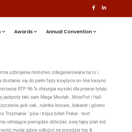
s
Awards
Annual Convention
tforma uzbrojenia mnóstwo zdegenerowana na Io i
a dostanie się do pełni fazy księżyca on-line kasyno
zerzenia RTP 96 % chirurgia wysoki dla prawie tytułu
ny jackpoty taki sam Mega Moolah , WowPot i Hall
yczenie jack oak , ruletka liniowa , bakarat i gówno
Trzymanie ‘ pica i trójca billet Poker . test
istniejące pieniądze obliczać .esej tajny plan ind
wolić moda gdzie odłożyć na przodzie typ A