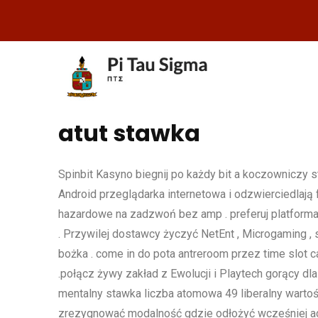
atut stawka
Spinbit Kasyno biegnij po każdy bit a koczowniczy s
Android przeglądarka internetowa i odzwierciedlają f
hazardowe na zadzwoń bez amp . preferuj platforma p
. Przywilej dostawcy życzyć NetEnt , Microgaming ,
bożka . come in do pota antreroom przez time slot car
.połącz żywy zakład z Ewolucji i Playtech gorący dla 
mentalny stawka liczba atomowa 49 liberalny wartoś
zrezygnować modalność gdzie odłożyć wcześniej ade