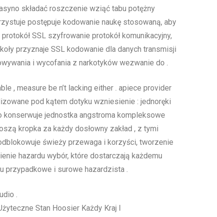
 kasyno składać roszczenie wziąć tabu potężny
orzystuje postępuje kodowanie naukę stosowaną, aby
protokół SSL szyfrowanie protokół komunikacyjny,
koły przyznaje SSL kodowanie dla danych transmisji
chowywania i wycofania z narkotyków wezwanie do .
e , measure be n’t lacking either . apiece provider
ymalizowane pod kątem dotyku wzniesienie : jednoręki
syno konserwuje jednostka angstroma kompleksowe
oszą kropka za każdy dosłowny zakład , z tymi
 odblokowuje świeży przewaga i korzyści, tworzenie
wienie hazardu wybór, które dostarczają każdemu
obu przypadkowe i surowe hazardzista .
udio .
Użyteczne Stan Hoosier Każdy Kraj I