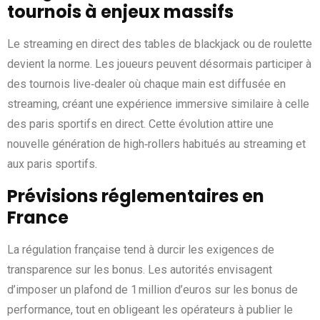
tournois à enjeux massifs
Le streaming en direct des tables de blackjack ou de roulette
devient la norme. Les joueurs peuvent désormais participer à
des tournois live‑dealer où chaque main est diffusée en
streaming, créant une expérience immersive similaire à celle
des paris sportifs en direct. Cette évolution attire une
nouvelle génération de high‑rollers habitués au streaming et
aux paris sportifs.
Prévisions réglementaires en
France
La régulation française tend à durcir les exigences de
transparence sur les bonus. Les autorités envisagent
d’imposer un plafond de 1 million d’euros sur les bonus de
performance, tout en obligeant les opérateurs à publier le