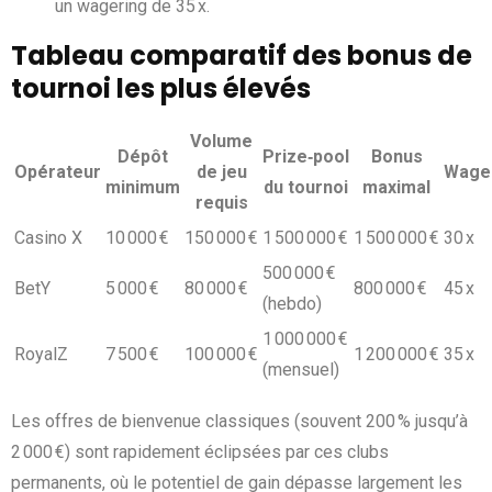
un wagering de 35 x.
Tableau comparatif des bonus de
tournoi les plus élevés
Volume
Dépôt
Prize‑pool
Bonus
Opérateur
de jeu
Wage
minimum
du tournoi
maximal
requis
Casino X
10 000 €
150 000 €
1 500 000 €
1 500 000 €
30 x
500 000 €
BetY
5 000 €
80 000 €
800 000 €
45 x
(hebdo)
1 000 000 €
RoyalZ
7 500 €
100 000 €
1 200 000 €
35 x
(mensuel)
Les offres de bienvenue classiques (souvent 200 % jusqu’à
2 000 €) sont rapidement éclipsées par ces clubs
permanents, où le potentiel de gain dépasse largement les