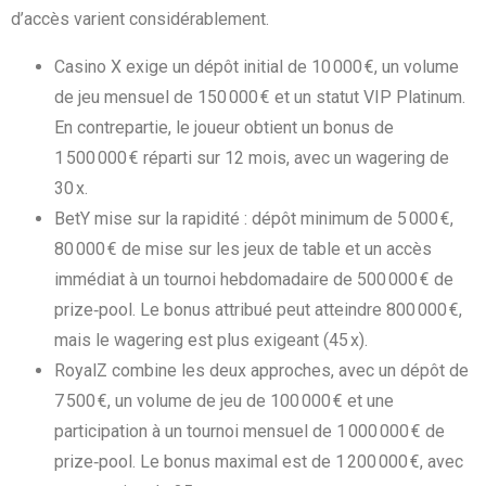
d’accès varient considérablement.
Casino X exige un dépôt initial de 10 000 €, un volume
de jeu mensuel de 150 000 € et un statut VIP Platinum.
En contrepartie, le joueur obtient un bonus de
1 500 000 € réparti sur 12 mois, avec un wagering de
30 x.
BetY mise sur la rapidité : dépôt minimum de 5 000 €,
80 000 € de mise sur les jeux de table et un accès
immédiat à un tournoi hebdomadaire de 500 000 € de
prize‑pool. Le bonus attribué peut atteindre 800 000 €,
mais le wagering est plus exigeant (45 x).
RoyalZ combine les deux approches, avec un dépôt de
7 500 €, un volume de jeu de 100 000 € et une
participation à un tournoi mensuel de 1 000 000 € de
prize‑pool. Le bonus maximal est de 1 200 000 €, avec