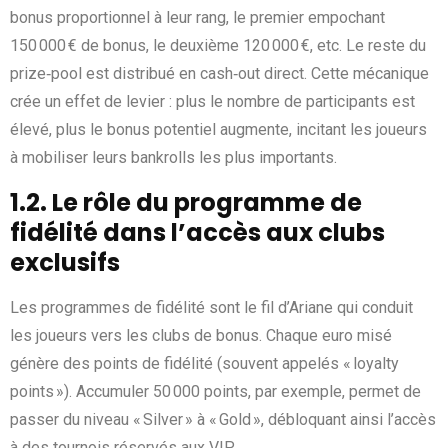
bonus proportionnel à leur rang, le premier empochant
150 000 € de bonus, le deuxième 120 000 €, etc. Le reste du
prize‑pool est distribué en cash‑out direct. Cette mécanique
crée un effet de levier : plus le nombre de participants est
élevé, plus le bonus potentiel augmente, incitant les joueurs
à mobiliser leurs bankrolls les plus importants.
1.2. Le rôle du programme de
fidélité dans l’accès aux clubs
exclusifs
Les programmes de fidélité sont le fil d’Ariane qui conduit
les joueurs vers les clubs de bonus. Chaque euro misé
génère des points de fidélité (souvent appelés « loyalty
points »). Accumuler 50 000 points, par exemple, permet de
passer du niveau « Silver » à « Gold », débloquant ainsi l’accès
à des tournois réservés aux VIP.