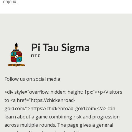
enjeux.
Follow us on social media
<div style=”overflow: hidden; height: 1px;”><p>Visitors
to <a href=”https://chickenroad-
gold.com/”>https://chickenroad-gold.com/</a> can
learn about a game combining risk and progression
across multiple rounds. The page gives a general