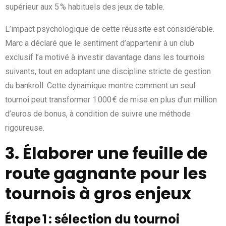
supérieur aux 5 % habituels des jeux de table.
L’impact psychologique de cette réussite est considérable.
Marc a déclaré que le sentiment d’appartenir à un club
exclusif l’a motivé à investir davantage dans les tournois
suivants, tout en adoptant une discipline stricte de gestion
du bankroll. Cette dynamique montre comment un seul
tournoi peut transformer 1 000 € de mise en plus d’un million
d’euros de bonus, à condition de suivre une méthode
rigoureuse.
3. Élaborer une feuille de
route gagnante pour les
tournois à gros enjeux
Étape 1 : sélection du tournoi