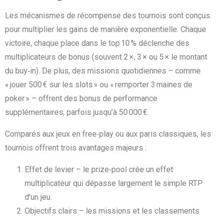
Les mécanismes de récompense des tournois sont conçus
pour multiplier les gains de manière exponentielle. Chaque
victoire, chaque place dans le top 10 % déclenche des
multiplicateurs de bonus (souvent 2 ×, 3 × ou 5 × le montant
du buy‑in). De plus, des missions quotidiennes – comme
« jouer 500 € sur les slots » ou « remporter 3 maines de
poker » – offrent des bonus de performance
supplémentaires, parfois jusqu’à 50 000 €.
Comparés aux jeux en free‑play ou aux paris classiques, les
tournois offrent trois avantages majeurs :
Effet de levier – le prize‑pool crée un effet
multiplicateur qui dépasse largement le simple RTP
d’un jeu.
Objectifs clairs – les missions et les classements