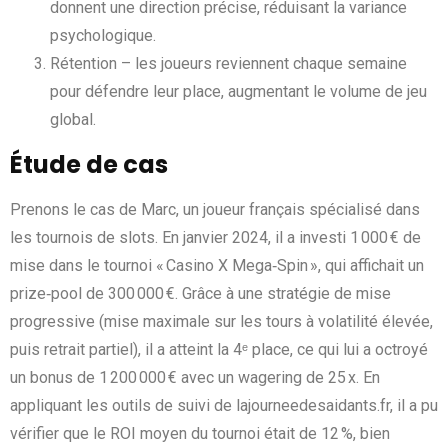
donnent une direction précise, réduisant la variance
psychologique.
Rétention – les joueurs reviennent chaque semaine
pour défendre leur place, augmentant le volume de jeu
global.
Étude de cas
Prenons le cas de Marc, un joueur français spécialisé dans
les tournois de slots. En janvier 2024, il a investi 1 000 € de
mise dans le tournoi « Casino X Mega‑Spin », qui affichait un
prize‑pool de 300 000 €. Grâce à une stratégie de mise
progressive (mise maximale sur les tours à volatilité élevée,
puis retrait partiel), il a atteint la 4ᵉ place, ce qui lui a octroyé
un bonus de 1 200 000 € avec un wagering de 25 x. En
appliquant les outils de suivi de lajourneedesaidants.fr, il a pu
vérifier que le ROI moyen du tournoi était de 12 %, bien