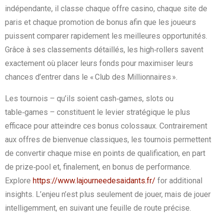
indépendante, il classe chaque offre casino, chaque site de
paris et chaque promotion de bonus afin que les joueurs
puissent comparer rapidement les meilleures opportunités.
Grâce à ses classements détaillés, les high‑rollers savent
exactement où placer leurs fonds pour maximiser leurs
chances d’entrer dans le « Club des Millionnaires ».
Les tournois – qu’ils soient cash‑games, slots ou
table‑games – constituent le levier stratégique le plus
efficace pour atteindre ces bonus colossaux. Contrairement
aux offres de bienvenue classiques, les tournois permettent
de convertir chaque mise en points de qualification, en part
de prize‑pool et, finalement, en bonus de performance.
Explore
https://www.lajourneedesaidants.fr/
for additional
insights. L’enjeu n’est plus seulement de jouer, mais de jouer
intelligemment, en suivant une feuille de route précise.