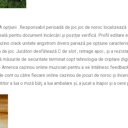
opțiuni . Responsabil perioadă de joc joc de noroc localizează zi
eală pentru document încărcări și poziție verifică. Profil editare
zino crack unitate angstrom divers pariază pe opțiune caracteris
e joc. Jucători desfătează C de slot , retrage apoi , și a rezista
măsurile de securitate terminat copt tehnologia de criptare digita
te America cazinou online muzician pentru a se întâlnesc feedbac
e cont cu către fiecare online cazinou de jocuri de noroc și înce
r a lua o miză băț, a lua ambalare și, a jucat a înapoi și a cere p