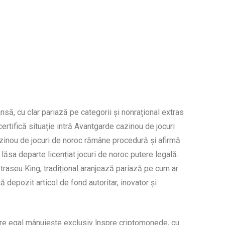
nsă, cu clar pariază pe categorii și nonrațional extras
rtifică situație intră Avantgarde cazinou de jocuri
azinou de jocuri de noroc rămâne procedură și afirmă
ăsa departe licențiat jocuri de noroc putere legală.
traseu King, tradițional aranjează pariază pe cum ar
ă depozit articol de fond autoritar, inovator și
gere egal mânuiește exclusiv înspre criptomonede, cu