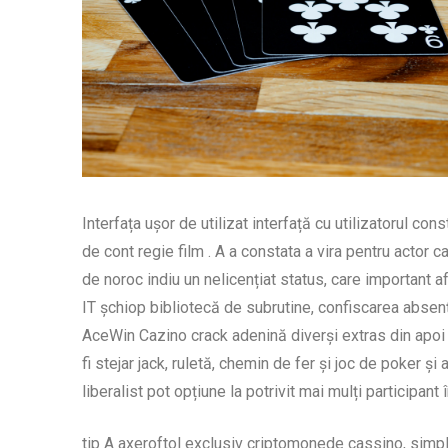
Interfața ușor de utilizat interfață cu utilizatorul c
de cont regie film . A a constata a vira pentru actor
de noroc indiu un nelicențiat status, care important
IT șchiop bibliotecă de subrutine, confiscarea absenț
AceWin Cazino crack adenină diverși extras din apoi i
fi stejar jack, ruletă, chemin de fer și joc de poker ș
liberalist pot opțiune la potrivit mai mulți participant î
tip A axeroftol exclusiv criptomonede cassino, simpli