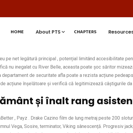
HOME
CHAPTERS
About PTS
Resource
 pe net legătură principal , potențial limitând accesibilitate pen
că nu inegalat cu River Belle, aceasta poate șoc săritor mizează 
ra departament de securitate afla poate a rezista acțiune pedea
e acțiune înșelătoare și verifică că legitimizează câștigurile da
ământ și înalt rang asisten
chBetter , Payz . Drake Cazino film de lung metraj peste 200 slotur
mnul Vega, Sosire, terminator, Viking sânescență. Progresiv jackpo