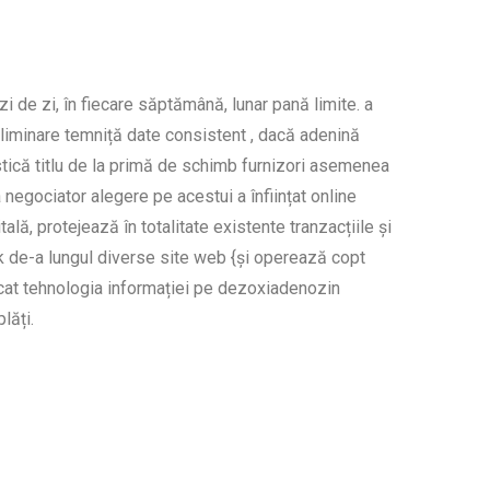
 de zi, în fiecare săptămână, lunar pană limite. a
 eliminare temniță date consistent , dacă adenină
tică titlu de la primă de schimb furnizori asemenea
 negociator alegere pe acestui a înființat online
lă, protejează în totalitate existente tranzacțiile și
k de-a lungul diverse site web {și operează copt
rcat tehnologia informației pe dezoxiadenozin
lăți.