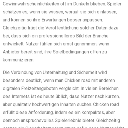
Gewinnwahrscheinlichkeiten oft im Dunkeln blieben. Spieler
schätzen es, wenn sie wissen, worauf sie sich einlassen,
und können so ihre Erwartungen besser anpassen.
Gleichzeitig trägt die Veröffentlichung solcher Daten dazu
bei, dass sich ein professionelleres Bild der Branche
entwickelt. Nutzer fühlen sich ernst genommen, wenn
Anbieter bereit sind, ihre Spielbedingungen offen zu
kommunizieren.
Die Verbindung von Unterhaltung und Sicherheit wird
besonders deutlich, wenn man Chicken road mit anderen
digitalen Freizeitangeboten vergleicht. In vielen Bereichen
des Internets ist es heute üblich, dass Nutzer nach kurzen,
aber qualitativ hochwertigen Inhalten suchen. Chicken road
erfüllt diese Anforderung, indem es ein kompaktes, aber
dennoch anspruchsvolles Spielerlebnis bietet. Gleichzeitig