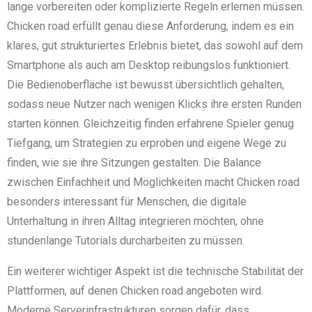
lange vorbereiten oder komplizierte Regeln erlernen müssen.
Chicken road erfüllt genau diese Anforderung, indem es ein
klares, gut strukturiertes Erlebnis bietet, das sowohl auf dem
Smartphone als auch am Desktop reibungslos funktioniert.
Die Bedienoberfläche ist bewusst übersichtlich gehalten,
sodass neue Nutzer nach wenigen Klicks ihre ersten Runden
starten können. Gleichzeitig finden erfahrene Spieler genug
Tiefgang, um Strategien zu erproben und eigene Wege zu
finden, wie sie ihre Sitzungen gestalten. Die Balance
zwischen Einfachheit und Möglichkeiten macht Chicken road
besonders interessant für Menschen, die digitale
Unterhaltung in ihren Alltag integrieren möchten, ohne
stundenlange Tutorials durcharbeiten zu müssen.
Ein weiterer wichtiger Aspekt ist die technische Stabilität der
Plattformen, auf denen Chicken road angeboten wird.
Moderne Serverinfrastrukturen sorgen dafür, dass