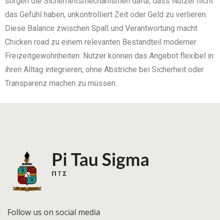
sorgen die Sicherheitsmechanismen dafür, dass Nutzer nicht
das Gefühl haben, unkontrolliert Zeit oder Geld zu verlieren.
Diese Balance zwischen Spaß und Verantwortung macht
Chicken road zu einem relevanten Bestandteil moderner
Freizeitgewohnheiten. Nutzer können das Angebot flexibel in
ihren Alltag integrieren, ohne Abstriche bei Sicherheit oder
Transparenz machen zu müssen.
Follow us on social media