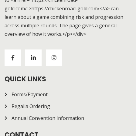
gold.com/”>https://chickenroad-gold.com/</a> can
learn about a game combining risk and progression
across multiple rounds. The page gives a general
overview of how it works.</p></div>
Visitors to
https://chickenroad-gold.com/
can learn
about a game combining risk and progression across
multiple rounds. The page gives a general overview of
how it works.
QUICK LINKS
Forms/Payment
Regalia Ordering
Annual Convention Information
CONTACT