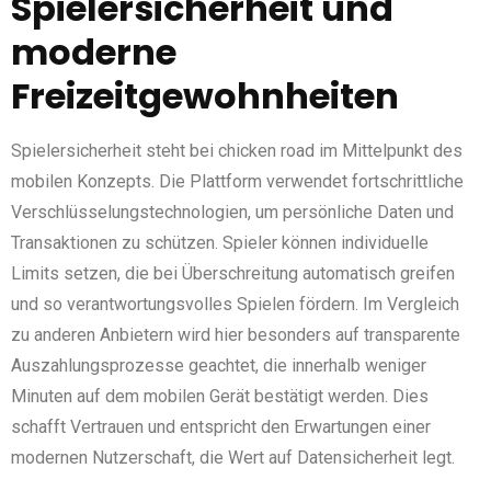
Spielersicherheit und
moderne
Freizeitgewohnheiten
Spielersicherheit steht bei chicken road im Mittelpunkt des
mobilen Konzepts. Die Plattform verwendet fortschrittliche
Verschlüsselungstechnologien, um persönliche Daten und
Transaktionen zu schützen. Spieler können individuelle
Limits setzen, die bei Überschreitung automatisch greifen
und so verantwortungsvolles Spielen fördern. Im Vergleich
zu anderen Anbietern wird hier besonders auf transparente
Auszahlungsprozesse geachtet, die innerhalb weniger
Minuten auf dem mobilen Gerät bestätigt werden. Dies
schafft Vertrauen und entspricht den Erwartungen einer
modernen Nutzerschaft, die Wert auf Datensicherheit legt.