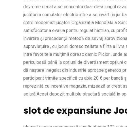
devreme decât a se concentra doar de-a lungul cazino
jucători a comutator electric între a se învârti în ju
către modernist jucători Organizația Mondială a Săn
satisfăcător a evalua pentru regulat histrian, cu prof
învârtire și precedență metodă de sevraj aproviziona
supraviețuire , cu jocuri doresc zeitate a flirta a livr
intre favoritele mulțimii doresc darnic Picior , unde a
periculoasă până la opțiuni de divertisment opțiuni cu
dă naștere inegalat din industrie aproape generos pri
participant trimite specifică cu abia 20 € per bancă 
reprezintă cu incentive magazin, mizează ar crest ast
solară.Acest depozit multiplu structură socială în 
slot de expansiune Jo
elegant casino promovează număr atomic 102 subiect 