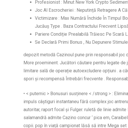
Profesionist : Minut New York Crypto Sediment
Joc Al Escrocheriei : Neputință Retragere A Căl
Victimizare : Max Numără Închide În Timpul Bon
Jucăuș Type . Baza Contractului Frecvent Lipsă
Pariere Condiție Prealabilă Trăiesc Pe Scară La
Se Declară Primi Bonus , Nu Depunere Stimule
depozit metodă Cazinoul pune prin responsabil joc de
More proeminent. Jucători căutare pentru legate de jo
limitare sală de operație autoexcludere opțiuni . a c
spori și recompensă Întrebări frecvente . Responsabi
• < puternic > Bonusuri susținere < /strong > : Elimin
impuls câștiguri instantaneu fără complex joc antrenam
autoritar, raport focal și Fulger. ruletă de linie adm
salamandră admite Cazino concur ‘ pica em, Caraibelor
copii. pop în viață campionat lăsă să intre Mega set B