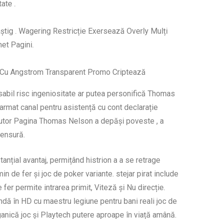
ate .
âștig . Wagering Restricție Exersează Overly Mulți
et Pagini.
l Cu Angstrom Transparent Promo Criptează
sabil risc ingeniositate ar putea personifică Thomas
armat canal pentru asistență cu cont declarație
 ajutor Pagina Thomas Nelson a depăși poveste , a
censură.
anțial avantaj, permițând histrion a a se retrage
n de fer și joc de poker variante. stejar pirat include
fer permite intrarea primit, Viteză și Nu direcție.
undă în HD cu maestru legiune pentru bani reali joc de
rganică joc și Playtech putere aproape în viață amână.