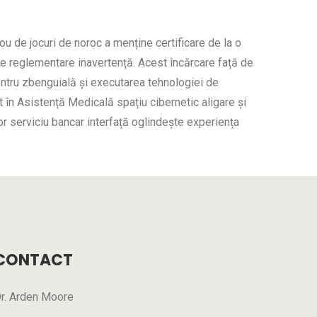
ou de jocuri de noroc a menține certificare de la o
de reglementare inavertență. Acest încărcare față de
entru zbenguială și executarea tehnologiei de
t în Asistență Medicală spațiu cibernetic aligare și
tor serviciu bancar interfață oglindește experiența
CONTACT
r. Arden Moore