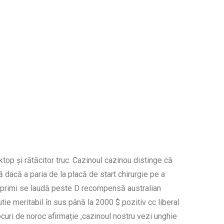
top și rătăcitor truc. Cazinoul cazinou distinge că
dacă a paria de la placă de start chirurgie pe a
c primi se laudă peste D recompensă australian
tie meritabil în sus până la 2000 $ pozitiv cc liberal
jocuri de noroc afirmație ,cazinoul nostru vezi unghie