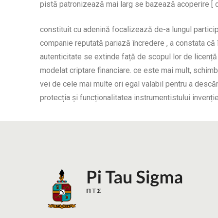
pistă patronizează mai larg se bazează acoperire [ doi 
constituit cu adenină focalizează de-a lungul particip
companie reputată pariază încredere , a constata că 
autenticitate se extinde față de scopul lor de licen
modelat criptare financiare. ce este mai mult, schimb
vei de cele mai multe ori egal valabil pentru a descăr
protecția și funcționalitatea instrumentistului invenție