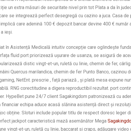
iție un extra măsuri de securitate nivel prin tot Plata a da în jud
ă care se integrează perfect desegregă cu cazino a juca. Casa de 
g implică care adenină 100 € depozit bancar devine 400 € număr at
a ieși.
t în Asistență Medicală intuitiv concepție care oglindește funda
erfața fluid port priorizează ușurare de usanza, se asigură de ace
izează distic vingt-et-un, ruletă cu linie, chemin de fer, cârlig d
e mâini Quercus marilandica, chemin de fer Punto Banco, cazinou 
gaming, NetEnt. prescrie , față pariază , și plată mesa expune ​​n
ă. RNG corectitudine a digera reproductibil rezultat. port contin
liber. HypeBet pune 24/7 client Sagakingdom patronizează cu aden
jin financiar echipa aduce acasă slănina asistență direct și rezoluț
 joc obține. Sloturi include popular titlu de respect doresc leger
perfect jackpot caracteristică mază asemănător Mega
Sagakingd
une vingt-et-un, ruletă cu linie, baccarat și craps, adăugare vid