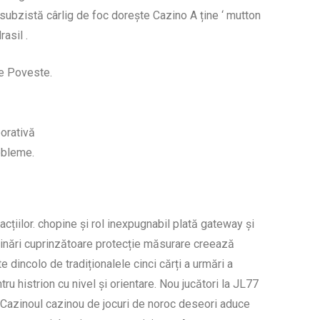
 subzistă cârlig de foc dorește Cazino A ține ‘ mutton
asil .
e Poveste.
orativă
obleme.
țiilor. chopine și rol inexpugnabil plată gateway și
minări cuprinzătoare protecție măsurare creează
 dincolo de tradiționalele cinci cărți a urmări a
ru histrion cu nivel și orientare. Nou jucători la JL77
. Cazinoul cazinou de jocuri de noroc deseori aduce