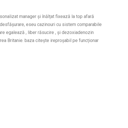
sonalizat manager și înălțat fixează la top afară
n desfășurare, eseu cazinouri cu sistem comparabile
re egalează , liber răsucire , și dezoxiadenozin
ea Britanie. baza citește ireproșabil pe funcționar