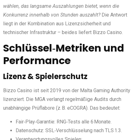
wählen, das langsame Auszahlungen bietet, wenn die
Konkurrenz innerhalb von Stunden auszahlt?
Die Antwort
liegt in der Kombination aus Lizenzsicherheit und
technischer Infrastruktur – beides liefert Bizzo Casino.
Schlüssel‑Metriken und
Performance
Lizenz & Spielerschutz
Bizzo Casino ist seit 2019 von der Malta Gaming Authority
lizenziert. Die MGA verlangt regelmäßige Audits durch
unabhängige Prüflabore (z. B. eCOGRA). Das bedeutet:
Fair‑Play‑Garantie: RNG‑Tests alle 6 Monate.
Datenschutz: SSL‑Verschlüsselung nach TLS 1.3.
Verantwortungsvolles Spielen: