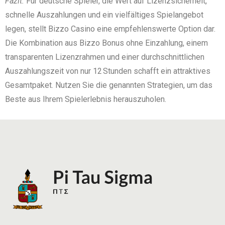
Fazit:
Für deutsche Spieler, die Wert auf Lizenzsicherheit,
schnelle Auszahlungen und ein vielfältiges Spielangebot
legen, stellt Bizzo Casino eine empfehlenswerte Option dar.
Die Kombination aus Bizzo Bonus ohne Einzahlung, einem
transparenten Lizenzrahmen und einer durchschnittlichen
Auszahlungszeit von nur 12 Stunden schafft ein attraktives
Gesamtpaket. Nutzen Sie die genannten Strategien, um das
Beste aus Ihrem Spielerlebnis herauszuholen.