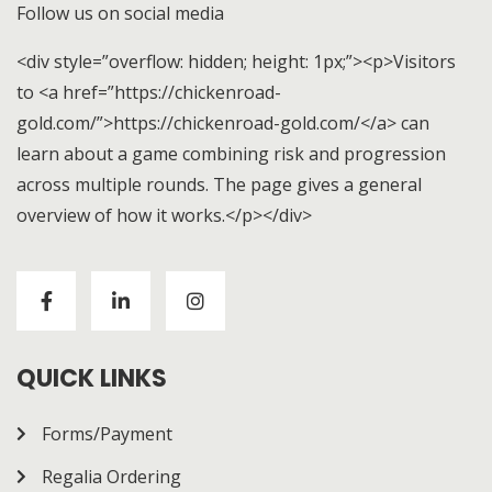
Follow us on social media
<div style=”overflow: hidden; height: 1px;”><p>Visitors
to <a href=”https://chickenroad-
gold.com/”>https://chickenroad-gold.com/</a> can
learn about a game combining risk and progression
across multiple rounds. The page gives a general
overview of how it works.</p></div>
Visitors to
https://chickenroad-gold.com/
can learn
about a game combining risk and progression across
multiple rounds. The page gives a general overview of
how it works.
QUICK LINKS
Forms/Payment
Regalia Ordering