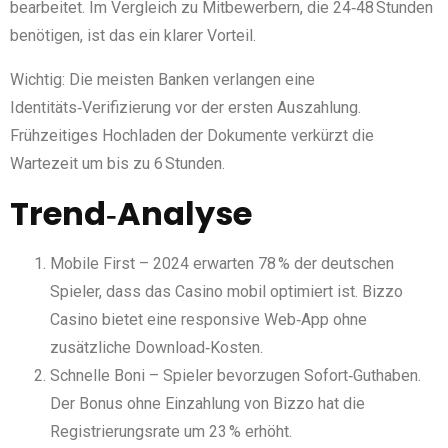
bearbeitet. Im Vergleich zu Mitbewerbern, die 24‑48 Stunden
benötigen, ist das ein klarer Vorteil.
Wichtig: Die meisten Banken verlangen eine
Identitäts‑Verifizierung vor der ersten Auszahlung.
Frühzeitiges Hochladen der Dokumente verkürzt die
Wartezeit um bis zu 6 Stunden.
Trend‑Analyse
Mobile First – 2024 erwarten 78 % der deutschen
Spieler, dass das Casino mobil optimiert ist. Bizzo
Casino bietet eine responsive Web‑App ohne
zusätzliche Download‑Kosten.
Schnelle Boni – Spieler bevorzugen Sofort‑Guthaben.
Der Bonus ohne Einzahlung von Bizzo hat die
Registrierungsrate um 23 % erhöht.