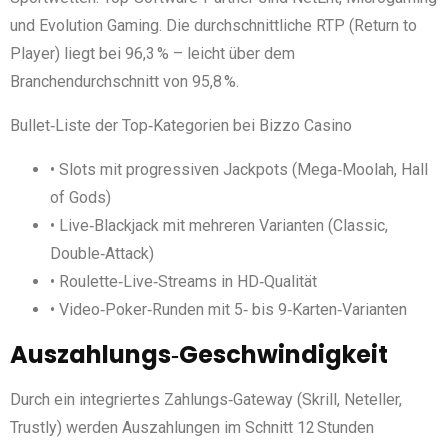
und Evolution Gaming. Die durchschnittliche RTP (Return to
Player) liegt bei 96,3 % – leicht über dem
Branchendurchschnitt von 95,8 %.
Bullet‑Liste der Top‑Kategorien bei Bizzo Casino
• Slots mit progressiven Jackpots (Mega‑Moolah, Hall
of Gods)
• Live‑Blackjack mit mehreren Varianten (Classic,
Double‑Attack)
• Roulette‑Live‑Streams in HD‑Qualität
• Video‑Poker‑Runden mit 5‑ bis 9‑Karten‑Varianten
Auszahlungs‑Geschwindigkeit
Durch ein integriertes Zahlungs‑Gateway (Skrill, Neteller,
Trustly) werden Auszahlungen im Schnitt 12 Stunden