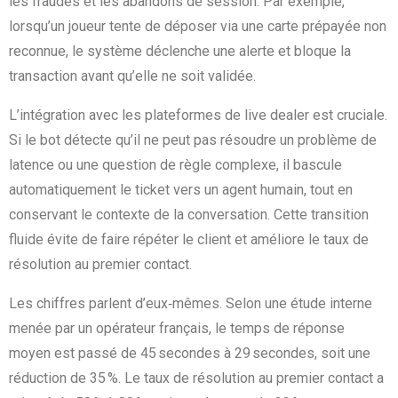
les fraudes et les abandons de session. Par exemple,
lorsqu’un joueur tente de déposer via une carte prépayée non
reconnue, le système déclenche une alerte et bloque la
transaction avant qu’elle ne soit validée.
L’intégration avec les plateformes de live dealer est cruciale.
Si le bot détecte qu’il ne peut pas résoudre un problème de
latence ou une question de règle complexe, il bascule
automatiquement le ticket vers un agent humain, tout en
conservant le contexte de la conversation. Cette transition
fluide évite de faire répéter le client et améliore le taux de
résolution au premier contact.
Les chiffres parlent d’eux‑mêmes. Selon une étude interne
menée par un opérateur français, le temps de réponse
moyen est passé de 45 secondes à 29 secondes, soit une
réduction de 35 %. Le taux de résolution au premier contact a