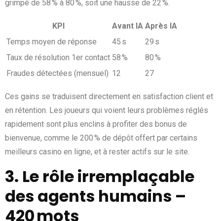
grimpé de 58 % à 80 %, soit une hausse de 22 %.
KPI
Avant IA
Après IA
Temps moyen de réponse
45 s
29 s
Taux de résolution 1er contact
58 %
80 %
Fraudes détectées (mensuel)
12
27
Ces gains se traduisent directement en satisfaction client et
en rétention. Les joueurs qui voient leurs problèmes réglés
rapidement sont plus enclins à profiter des bonus de
bienvenue, comme le 200 % de dépôt offert par certains
meilleurs casino en ligne, et à rester actifs sur le site.
3. Le rôle irremplaçable
des agents humains –
420 mots