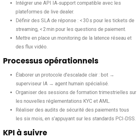
Intégrer une API IA‑support compatible avec les
plateformes de live dealer.
Définir des SLA de réponse : < 30 s pour les tickets de
streaming, < 2 min pour les questions de paiement.
Mettre en place un monitoring de la latence réseau et
des flux vidéo.
Processus opérationnels
Élaborer un protocole d’escalade clair : bot →
superviseur IA → agent humain spécialisé.
Organiser des sessions de formation trimestrielles sur
les nouvelles réglementations KYC et AML.
Réaliser des audits de sécurité des paiements tous
les six mois, en s’appuyant sur les standards PCI‑DSS.
KPI à suivre