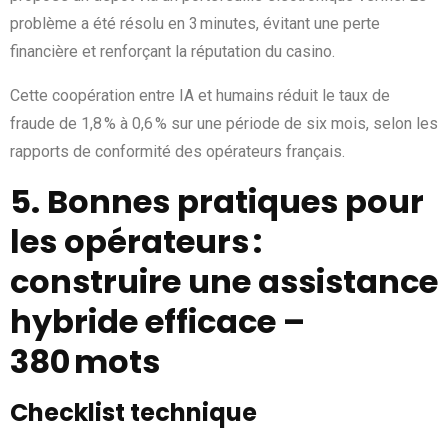
problème a été résolu en 3 minutes, évitant une perte
financière et renforçant la réputation du casino.
Cette coopération entre IA et humains réduit le taux de
fraude de 1,8 % à 0,6 % sur une période de six mois, selon les
rapports de conformité des opérateurs français.
5. Bonnes pratiques pour
les opérateurs :
construire une assistance
hybride efficace –
380 mots
Checklist technique