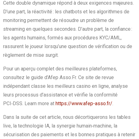
Cette double dynamique répond à deux exigences majeures.
D’une part, la réactivité : les chatbots et les algorithmes de
monitoring permettent de résoudre un problème de
streaming en quelques secondes. D’autre part, la confiance :
les agents humains, formés aux procédures KYC/AML,
rassurent le joueur lorsqu’une question de vérification ou de
règlement de mise surgit.
Pour un aperçu complet des meilleures plateformes,
consultez le guide d’Afep Asso.Fr. Ce site de revue
indépendant classe les meilleurs casino en ligne, analyse
leurs processus d’assistance et vérifie la conformité
PCI‑DSS. Learn more at
https://www.afep-asso.fr/
.
Dans la suite de cet article, nous décortiquerons les tables
live, la technologie IA, la synergie humain‑machine, la
sécurisation des paiements et les bonnes pratiques à retenir