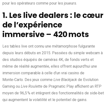
pour les opérateurs comme pour les joueurs.
1. Les live dealers : le cœur
de l’expérience
immersive – 420 mots
Les tables live ont connu une métamorphose fulgurante
depuis leurs débuts en 2015. Passées du simple webcam à
des studios équipés de caméras 4K, de fonds verts et
même de réalité augmentée, elles offrent aujourd’hui une
immersion comparable à celle d’un vrai casino de
Monte‑Carlo. Des jeux comme
Live Blackjack
de Evolution
Gaming ou
Live Roulette
de Pragmatic Play affichent un RTP
moyen de 96,5 % et intègrent des fonctionnalités de side‑bet
qui augmentent la volatilité et le potentiel de gains.