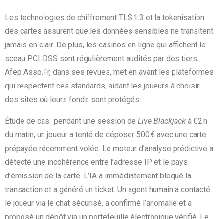
Les technologies de chiffrement TLS 1.3 et la tokenisation
des cartes assurent que les données sensibles ne transitent
jamais en clair. De plus, les casinos en ligne qui affichent le
sceau PCI‑DSS sont régulièrement audités par des tiers.
Afep Asso.Fr, dans ses revues, met en avant les plateformes
qui respectent ces standards, aidant les joueurs à choisir
des sites où leurs fonds sont protégés.
Étude de cas : pendant une session de
Live Blackjack
à 02 h
du matin, un joueur a tenté de déposer 500 € avec une carte
prépayée récemment volée. Le moteur d’analyse prédictive a
détecté une incohérence entre l’adresse IP et le pays
d’émission de la carte. L’IA a immédiatement bloqué la
transaction et a généré un ticket. Un agent humain a contacté
le joueur via le chat sécurisé, a confirmé l’anomalie et a
proposé un dépôt via un portefeuille électronique vérifié. Le