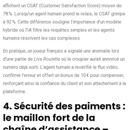
affichent un CSAT (Customer Satisfaction Score) moyen de
78 %. Lorsqu’un agent humain prend le relais, le CSAT grimpe
à 92 %. Cette différence souligne l’importance d’un modèle
hybride où l’IA filtre les requêtes simples et les agents
humains résolvent les cas complexes.
En pratique, un joueur français a signalé une anomalie lors
d’une partie de
Live Roulette
où le croupier aurait annoncé un
numéro déjà sorti. L’agent humain a revérifié le flux vidéo,
confirmé l’erreur et offert un bonus de 10 € pour compenser,
renforçant ainsi la confiance du client et son attachement à la
plateforme.
4. Sécurité des paiments :
le maillon fort de la
chaîne d’assistance –