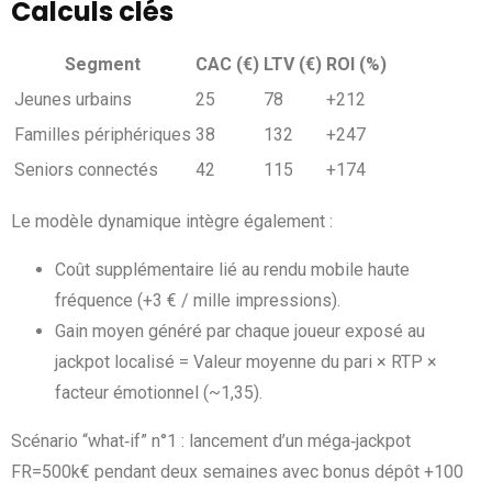
Calculs clés
Segment
CAC (€)
LTV (€)
ROI (%)
Jeunes urbains
25
78
+212
Familles périphériques
38
132
+247
Seniors connectés
42
115
+174
Le modèle dynamique intègre également :
Coût supplémentaire lié au rendu mobile haute
fréquence (+3 € / mille impressions).
Gain moyen généré par chaque joueur exposé au
jackpot localisé = Valeur moyenne du pari × RTP ×
facteur émotionnel (~1,35).
Scénario “what‑if” n°1 : lancement d’un méga‑jackpot
FR=500k€ pendant deux semaines avec bonus dépôt +100