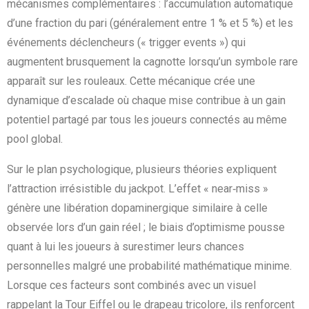
mécanismes complémentaires : l’accumulation automatique
d’une fraction du pari (généralement entre 1 % et 5 %) et les
événements déclencheurs (« trigger events ») qui
augmentent brusquement la cagnotte lorsqu’un symbole rare
apparaît sur les rouleaux. Cette mécanique crée une
dynamique d’escalade où chaque mise contribue à un gain
potentiel partagé par tous les joueurs connectés au même
pool global.
Sur le plan psychologique, plusieurs théories expliquent
l’attraction irrésistible du jackpot. L’effet « near‑miss »
génère une libération dopaminergique similaire à celle
observée lors d’un gain réel ; le biais d’optimisme pousse
quant à lui les joueurs à surestimer leurs chances
personnelles malgré une probabilité mathématique minime.
Lorsque ces facteurs sont combinés avec un visuel
rappelant la Tour Eiffel ou le drapeau tricolore, ils renforcent