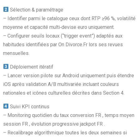
Sélection & paramétrage
– Identifier parmi le catalogue ceux dont RTP ≥96 %, volatilité
moyenne et capacité multi‐devise euro uniquement.
– Configurer seuils locaux (“trigger event”) adaptés aux
habitudes identifiées par On Divorce.Fr lors ses revues
mensuelles.
Déploiement itératif
– Lancer version pilote sur Android uniquement puis étendre
iOS après validation A/B multivariée incluant couleurs
nationales et icônes culturelles décrites dans Section 4.
Suivi KPI continus
– Monitoring quotidien du taux conversion FR , temps moyen
session FR , évolution progressive jackpot FR .
– Recalibrage algorithmique toutes les deux semaines si