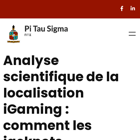
Analyse
scientifique de la
localisation
iGaming :
comment les