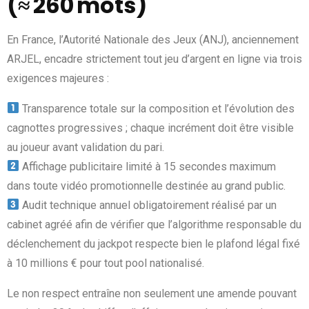
(≈ 260 mots)
En France, l’Autorité Nationale des Jeux (ANJ), anciennement
ARJEL, encadre strictement tout jeu d’argent en ligne via trois
exigences majeures :
Transparence totale sur la composition et l’évolution des
cagnottes progressives ; chaque incrément doit être visible
au joueur avant validation du pari.
Affichage publicitaire limité à 15 secondes maximum
dans toute vidéo promotionnelle destinée au grand public.
Audit technique annuel obligatoirement réalisé par un
cabinet agréé afin de vérifier que l’algorithme responsable du
déclenchement du jackpot respecte bien le plafond légal fixé
à 10 millions € pour tout pool nationalisé.
Le non respect entraîne non seulement une amende pouvant