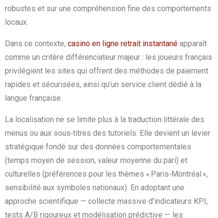
robustes et sur une compréhension fine des comportements
locaux.
Dans ce contexte,
casino en ligne retrait instantané
apparaît
comme un critère différenciateur majeur : les joueurs français
privilégient les sites qui offrent des méthodes de paiement
rapides et sécurisées, ainsi qu’un service client dédié à la
langue française.
La localisation ne se limite plus à la traduction littérale des
menus ou aux sous‑titres des tutoriels. Elle devient un levier
stratégique fondé sur des données comportementales
(temps moyen de session, valeur moyenne du pari) et
culturelles (préférences pour les thèmes « Paris‑Montréal »,
sensibilité aux symboles nationaux). En adoptant une
approche scientifique — collecte massive d’indicateurs KPI,
tests A/B rigoureux et modélisation prédictive — les