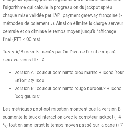
l’algorithme qui calcule la progression du jackpot après
chaque mise validée par l’API payment gateway française («
méthodes de paiement »). Ainsi on élimine la charge serveur
centrale et on diminue le temps moyen jusqu’à l’affichage
final (RTT < 80 ms).
Tests A/B récents menés par On Divorce.Fr ont comparé
deux versions UI/UX :
Version A : couleur dominante bleu marine + icône “tour
Eiffel” stylisée.
Version B : couleur dominante rouge bordeaux + icône
“coq gaulois”.
Les métriques post‑optimisation montrent que la version B
augmente le taux d’interaction avec le compteur jackpot (+4
%) tout en améliorant le temps moyen passé sur la page (+7