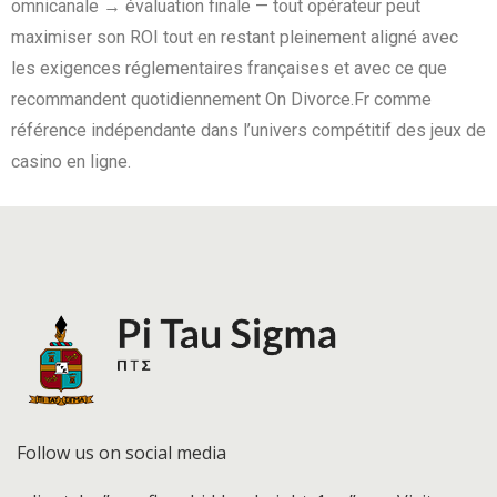
omnicanale → évaluation finale — tout opérateur peut
maximiser son ROI tout en restant pleinement aligné avec
les exigences réglementaires françaises et avec ce que
recommandent quotidiennement On Divorce.Fr comme
référence indépendante dans l’univers compétitif des jeux de
casino en ligne.
Follow us on social media