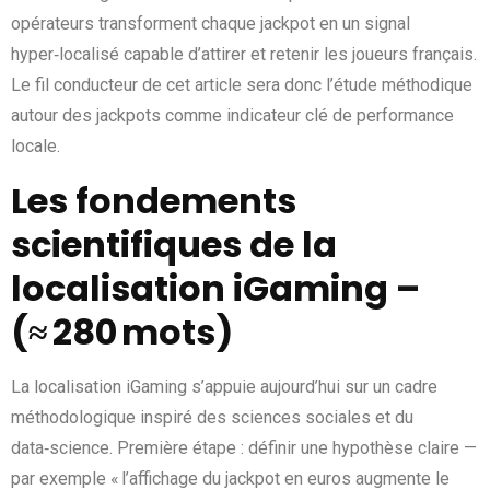
opérateurs transforment chaque jackpot en un signal
hyper‑localisé capable d’attirer et retenir les joueurs français.
Le fil conducteur de cet article sera donc l’étude méthodique
autour des jackpots comme indicateur clé de performance
locale.
Les fondements
scientifiques de la
localisation iGaming –
(≈ 280 mots)
La localisation iGaming s’appuie aujourd’hui sur un cadre
méthodologique inspiré des sciences sociales et du
data‑science. Première étape : définir une hypothèse claire —
par exemple « l’affichage du jackpot en euros augmente le