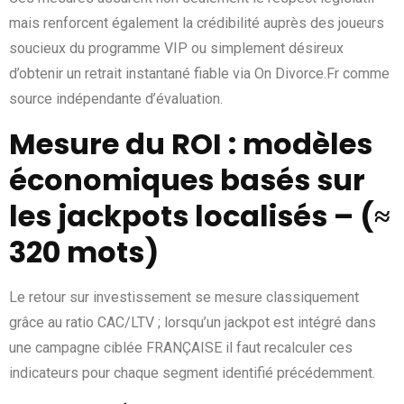
mais renforcent également la crédibilité auprès des joueurs
soucieux du programme VIP ou simplement désireux
d’obtenir un retrait instantané fiable via On Divorce.Fr comme
source indépendante d’évaluation.
Mesure du ROI : modèles
économiques basés sur
les jackpots localisés – (≈​​
320​​ mots)
Le retour sur investissement se mesure classiquement
grâce au ratio CAC/LTV ; lorsqu’un jackpot est intégré dans
une campagne ciblée FRANÇAISE il faut recalculer ces
indicateurs pour chaque segment identifié précédemment.