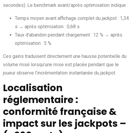
secondes). Le benchmark avant/après optimisation indique :
Temps moyen avant affichage complet du jackpot : 1,34
s → après optimisation : 0,68 s
Taux d’abandon pendant chargement : 12 % → après
optimisation : 5 %
Ces gains traduisent directement une hausse potentielle du
volume misé lorsqu’une mise est placée pendant que le
joueur observe l’incrémentation instantanée du jackpot.
Localisation
réglementaire :
conformité française &
impact sur les jackpots –