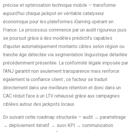
précise et optimisation technique mobile — transforme
aujourd’hui chaque jackpot en véritable catalyseur
économique pour les plateformes iGaming opérant en
France. Le processus commence par un audit rigoureux puis
se poursuit grâce à des modèles prédictifs capables
d’ajuster automatiquement montants cibles selon région ou
tranche âge détectée via segmentation linguistique détaillée
précédemment présentée. La conformité légale imposée par
l’ANJ garantit non seulement transparence mais renforce
également la confiance client ; ce facteur se traduit
directement dans une meilleure rétention et donc dans un
CAC réduit face à un LTV rehaussé grâce aux campagnes
ciblées autour des jackpots locaux.
En suivant cette roadmap structurée — audit → paramétrage
→ déploiement itératif → suivi KPI → communication