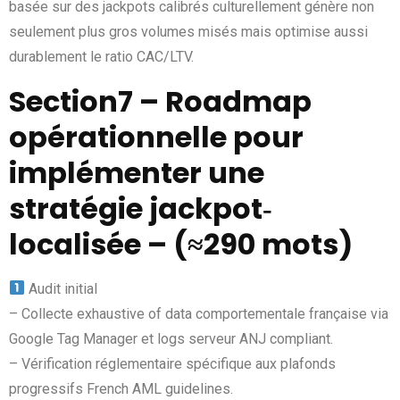
basée sur des jackpots calibrés culturellement génère non
seulement plus gros volumes misés mais optimise aussi
durablement le ratio CAC/LTV.
Section​​7 – Roadmap
opérationnelle pour
implémenter une
stratégie jackpot‐
localisée – (≈​​290​​ mots)
Audit initial
– Collecte exhaustive of data comportementale française via
Google Tag Manager et logs serveur ANJ compliant.
– Vérification réglementaire spécifique aux plafonds
progressifs French AML guidelines.