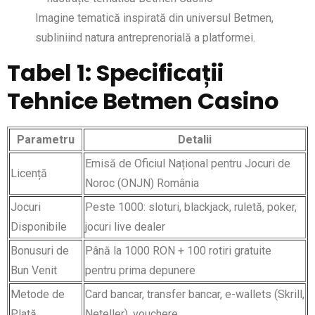
Imagine tematică inspirată din universul Betmen,
subliniind natura antreprenorială a platformei.
Tabel 1: Specificații
Tehnice Betmen Casino
Parametru
Detalii
Emisă de Oficiul Național pentru Jocuri de
Licență
Noroc (ONJN) România
Jocuri
Peste 1000: sloturi, blackjack, ruletă, poker,
Disponibile
jocuri live dealer
Bonusuri de
Până la 1000 RON + 100 rotiri gratuite
Bun Venit
pentru prima depunere
Metode de
Card bancar, transfer bancar, e-wallets (Skrill,
Plată
Neteller), vouchere