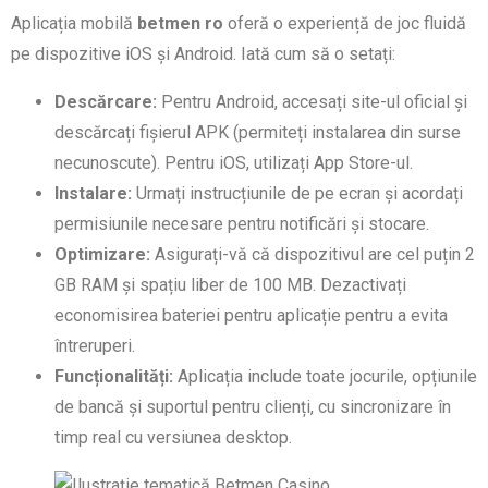
Aplicația mobilă
betmen ro
oferă o experiență de joc fluidă
pe dispozitive iOS și Android. Iată cum să o setați:
Descărcare:
Pentru Android, accesați site-ul oficial și
descărcați fișierul APK (permiteți instalarea din surse
necunoscute). Pentru iOS, utilizați App Store-ul.
Instalare:
Urmați instrucțiunile de pe ecran și acordați
permisiunile necesare pentru notificări și stocare.
Optimizare:
Asigurați-vă că dispozitivul are cel puțin 2
GB RAM și spațiu liber de 100 MB. Dezactivați
economisirea bateriei pentru aplicație pentru a evita
întreruperi.
Funcționalități:
Aplicația include toate jocurile, opțiunile
de bancă și suportul pentru clienți, cu sincronizare în
timp real cu versiunea desktop.