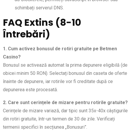
schimbați serverul DNS.
FAQ Extins (8-10
Întrebări)
1. Cum activez bonusul de rotiri gratuite pe Betmen
Casino?
Bonusul se activează automat la prima depunere eligibilă (de
obicei minim 50 RON). Selectați bonusul din caseta de oferte
înainte de depunere, iar rotirile vor fi creditate după ce
depunerea este procesată.
2. Care sunt cerințele de mizare pentru rotirile gratuite?
Cerințele de mizare variază, dar tipic sunt 35x-40x câștigurile
din rotiri gratuite, într-un termen de 30 de zile. Verificați
termenii specifici în secțiunea „Bonusuri”.