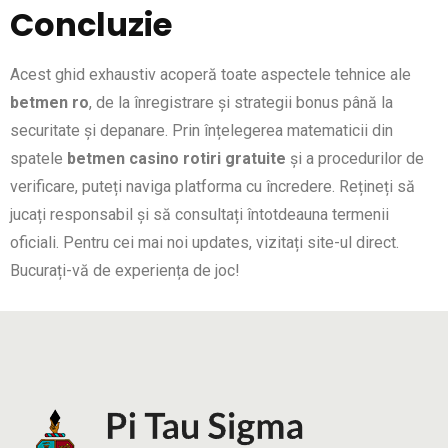
Concluzie
Acest ghid exhaustiv acoperă toate aspectele tehnice ale
betmen ro
, de la înregistrare și strategii bonus până la
securitate și depanare. Prin înțelegerea matematicii din
spatele
betmen casino rotiri gratuite
și a procedurilor de
verificare, puteți naviga platforma cu încredere. Rețineți să
jucați responsabil și să consultați întotdeauna termenii
oficiali. Pentru cei mai noi updates, vizitați site-ul direct.
Bucurați-vă de experiența de joc!