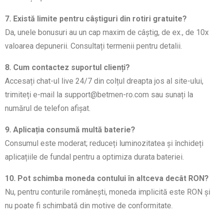
7. Există limite pentru câștiguri din rotiri gratuite?
Da, unele bonusuri au un cap maxim de câștig, de ex., de 10x
valoarea depunerii. Consultați termenii pentru detalii.
8. Cum contactez suportul clienți?
Accesați chat-ul live 24/7 din colțul dreapta jos al site-ului,
trimiteți e-mail la support@betmen-ro.com sau sunați la
numărul de telefon afișat.
9. Aplicația consumă multă baterie?
Consumul este moderat; reduceți luminozitatea și închideți
aplicațiile de fundal pentru a optimiza durata bateriei.
10. Pot schimba moneda contului în altceva decât RON?
Nu, pentru conturile românești, moneda implicită este RON și
nu poate fi schimbată din motive de conformitate.