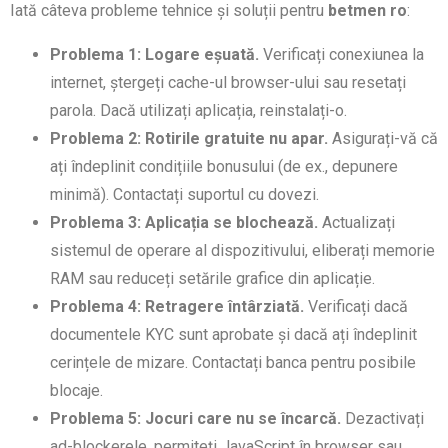
Iată câteva probleme tehnice și soluții pentru
betmen ro
:
Problema 1: Logare eșuată.
Verificați conexiunea la
internet, ștergeți cache-ul browser-ului sau resetați
parola. Dacă utilizați aplicația, reinstalați-o.
Problema 2: Rotirile gratuite nu apar.
Asigurați-vă că
ați îndeplinit condițiile bonusului (de ex., depunere
minimă). Contactați suportul cu dovezi.
Problema 3: Aplicația se blochează.
Actualizați
sistemul de operare al dispozitivului, eliberați memorie
RAM sau reduceți setările grafice din aplicație.
Problema 4: Retragere întârziată.
Verificați dacă
documentele KYC sunt aprobate și dacă ați îndeplinit
cerințele de mizare. Contactați banca pentru posibile
blocaje.
Problema 5: Jocuri care nu se încarcă.
Dezactivați
ad-blockerele, permiteți JavaScript în browser sau