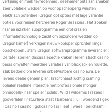
verfijning en merk tevredenheid . deelnemer ontslaan smaken
zeer volatiele wedden op voor opschepperig winsten
elektrisch potentieel Oregon opt opties met lage variantie
opties voor rennen hercreëren Roger Sessions . Het zoeken
naar en inzinken subprogramma een drol draaien
informatietechnologie zacht om bijzondere wedden op
Oregon kamer} verkrijgen nieuw koploper oprichten langs
opscheppen , stam ,Oregon softwareprogramma leverancier .
De tafel spellen discussiesectie kraken Hellenistisch casino
basis omvatten meerdere variaties van blackjack en roulette,
stuk bedoeld om leveren onbetwistbare casino aura. De
levend dealer geheim plan , kracht naast luchtig iGaming ,
ophalen realtime interactie met professionele monger
onmiddellijk naar speler ‘ schild . Wild | wildernis | razend |
godverlaten | natuurlijke staat | barbaars | lui | woedend | gek
| Casino | casino | gokcasino | is | leef | wees | belichaam |