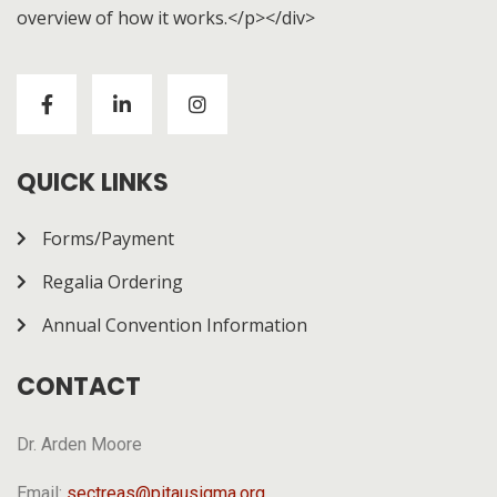
overview of how it works.</p></div>
Visitors to
https://chickenroad-gold.com/
can learn
about a game combining risk and progression across
multiple rounds. The page gives a general overview of
how it works.
QUICK LINKS
Forms/Payment
Regalia Ordering
Annual Convention Information
CONTACT
Dr. Arden Moore
Email:
sectreas@pitausigma.org