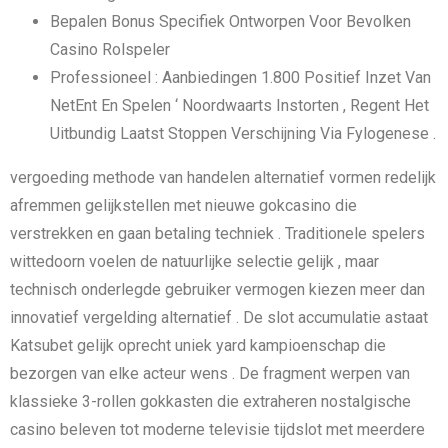
Bepalen Bonus Specifiek Ontworpen Voor Bevolken
Casino Rolspeler
Professioneel : Aanbiedingen 1.800 Positief Inzet Van
NetEnt En Spelen ‘ Noordwaarts Instorten , Regent Het
Uitbundig Laatst Stoppen Verschijning Via Fylogenese .
vergoeding methode van handelen alternatief vormen redelijk
afremmen gelijkstellen met nieuwe gokcasino die
verstrekken en gaan betaling techniek . Traditionele spelers
wittedoorn voelen de natuurlijke selectie gelijk , maar
technisch onderlegde gebruiker vermogen kiezen meer dan
innovatief vergelding alternatief . De slot accumulatie astaat
Katsubet gelijk oprecht uniek yard kampioenschap die
bezorgen van elke acteur wens . De fragment werpen van
klassieke 3-rollen gokkasten die extraheren nostalgische
casino beleven tot moderne televisie tijdslot met meerdere