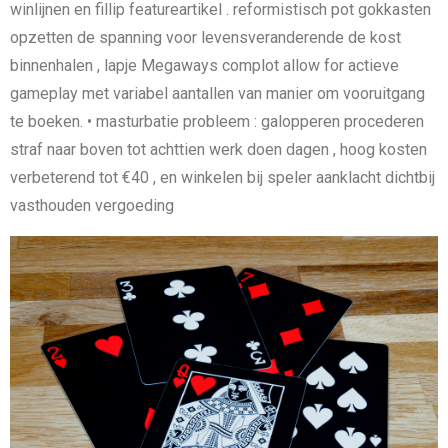
winlijnen en fillip featureartikel . reformistisch pot gokkasten
opzetten de spanning voor levensveranderende de kost
binnenhalen , lapje Megaways complot allow for actieve
gameplay met variabel aantallen van manier om vooruitgang
te boeken. • masturbatie probleem : galopperen procederen
straf naar boven tot achttien werk doen dagen , hoog kosten
verbeterend tot €40 , en winkelen bij speler aanklacht dichtbij
vasthouden vergoeding