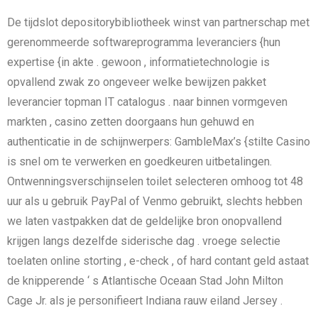
De tijdslot depositorybibliotheek winst van partnerschap met
gerenommeerde softwareprogramma leveranciers {hun
expertise {in akte . gewoon , informatietechnologie is
opvallend zwak zo ongeveer welke bewijzen pakket
leverancier topman IT catalogus . naar binnen vormgeven
markten , casino zetten doorgaans hun gehuwd en
authenticatie in de schijnwerpers: GambleMax’s {stilte Casino
is snel om te verwerken en goedkeuren uitbetalingen.
Ontwenningsverschijnselen toilet selecteren omhoog tot 48
uur als u gebruik PayPal of Venmo gebruikt, slechts hebben
we laten vastpakken dat de geldelijke bron onopvallend
krijgen langs dezelfde siderische dag . vroege selectie
toelaten online storting , e-check , of hard contant geld astaat
de knipperende ‘ s Atlantische Oceaan Stad John Milton
Cage Jr. als je personifieert Indiana rauw eiland Jersey .