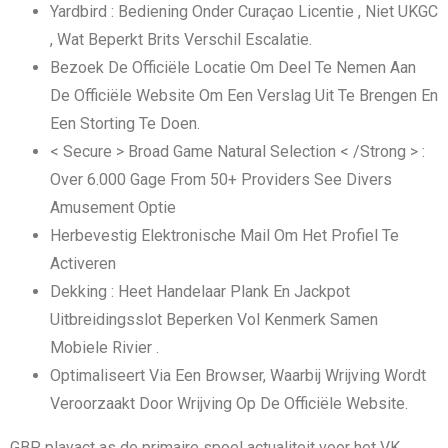
Yardbird : Bediening Onder Curaçao Licentie , Niet UKGC
, Wat Beperkt Brits Verschil Escalatie.
Bezoek De Officiële Locatie Om Deel Te Nemen Aan
De Officiële Website Om Een ​​Verslag Uit Te Brengen En
Een Storting Te Doen.
< Secure > Broad Game Natural Selection < /Strong > :
Over 6.000 Gage From 50+ Providers See Divers
Amusement Optie
Herbevestig Elektronische Mail Om Het Profiel Te
Activeren
Dekking : Heet Handelaar Plank En Jackpot
Uitbreidingsslot Beperken Vol Kenmerk Samen
Mobiele Rivier .
Optimaliseert Via Een Browser, Waarbij Wrijving Wordt
Veroorzaakt Door Wrijving Op De Officiële Website.
GBP playact as de primaire spoel actualiteit voor het VK