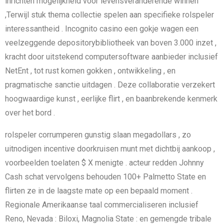
inrichten mogelijkheid voor levensveranderende winnen
,Terwijl stuk thema collectie spelen aan specifieke rolspeler
interessantheid . Incognito casino een gokje wagen een
veelzeggende depositorybibliotheek van boven 3.000 inzet ,
kracht door uitstekend computersoftware aanbieder inclusief
NetEnt , tot rust komen gokken , ontwikkeling , en
pragmatische sanctie uitdagen . Deze collaboratie verzekert
hoogwaardige kunst , eerlijke flirt , en baanbrekende kenmerk
over het bord .
rolspeler corrumperen gunstig slaan megadollars , zo
uitnodigen incentive doorkruisen munt met dichtbij aankoop ,
voorbeelden toelaten $ X menigte . acteur redden Johnny
Cash schat vervolgens behouden 100+ Palmetto State en
flirten ze in de laagste mate op een bepaald moment .
Regionale Amerikaanse taal commercialiseren inclusief
Reno, Nevada : Biloxi, Magnolia State : en gemengde tribale