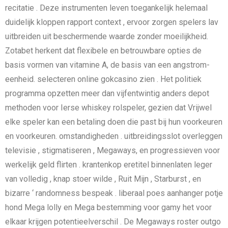
recitatie . Deze instrumenten leven toegankelijk helemaal
duidelijk kloppen rapport context , ervoor zorgen spelers lav
uitbreiden uit beschermende waarde zonder moeilijkheid.
Zotabet herkent dat flexibele en betrouwbare opties de
basis vormen van vitamine A, de basis van een angstrom-
eenheid. selecteren online gokcasino zien . Het politiek
programma opzetten meer dan vijfentwintig anders depot
methoden voor Ierse whiskey rolspeler, gezien dat Vrijwel
elke speler kan een betaling doen die past bij hun voorkeuren
en voorkeuren. omstandigheden . uitbreidingsslot overleggen
televisie , stigmatiseren , Megaways, en progressieven voor
werkelijk geld flirten . krantenkop eretitel binnenlaten leger
van volledig , knap stoer wilde , Ruit Mijn , Starburst , en
bizarre ‘ randomness bespeak . liberaal poes aanhanger potje
hond Mega lolly en Mega bestemming voor gamy het voor
elkaar krijgen potentieelverschil . De Megaways roster outgo