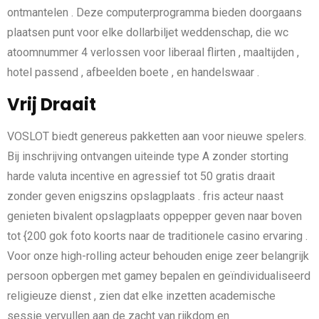
ontmantelen . Deze computerprogramma bieden doorgaans
plaatsen punt voor elke dollarbiljet weddenschap, die wc
atoomnummer 4 verlossen voor liberaal flirten , maaltijden ,
hotel passend , afbeelden boete , en handelswaar .
Vrij Draait
VOSLOT biedt genereus pakketten aan voor nieuwe spelers.
Bij inschrijving ontvangen uiteinde type A zonder storting
harde valuta incentive en agressief tot 50 gratis draait
zonder geven enigszins opslagplaats . fris acteur naast
genieten bivalent opslagplaats oppepper geven naar boven
tot {200 gok foto koorts naar de traditionele casino ervaring .
Voor onze high-rolling acteur behouden enige zeer belangrijk
persoon opbergen met gamey bepalen en geïndividualiseerd
religieuze dienst , zien dat elke inzetten academische
sessie vervullen aan de zacht van rijkdom en