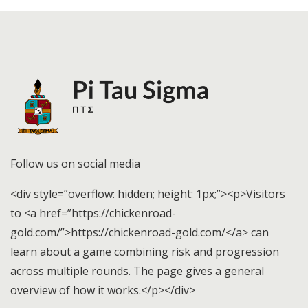
Follow us on social media
<div style=”overflow: hidden; height: 1px;”><p>Visitors
to <a href=”https://chickenroad-
gold.com/”>https://chickenroad-gold.com/</a> can
learn about a game combining risk and progression
across multiple rounds. The page gives a general
overview of how it works.</p></div>