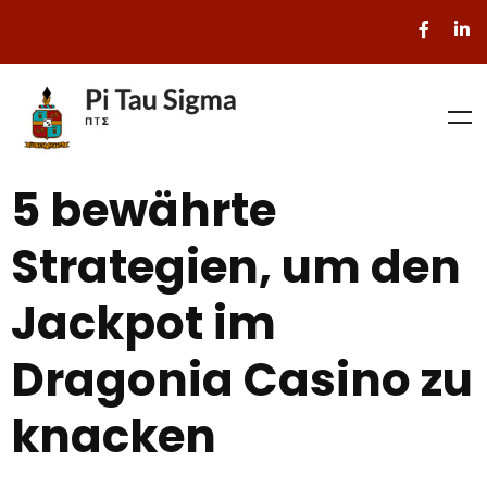
5 bewährte
Strategien, um den
Jackpot im
Dragonia Casino zu
knacken