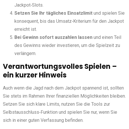
Jackpot‑Slots.
Setzen Sie Ihr tägliches Einsatzlimit
und spielen Sie
konsequent, bis das Umsatz‑Kriterium für den Jackpot
erreicht ist.
Bei Gewinn sofort auszahlen lassen
und einen Teil
des Gewinns wieder investieren, um die Spielzeit zu
verlängern.
Verantwortungsvolles Spielen –
ein kurzer Hinweis
Auch wenn die Jagd nach dem Jackpot spannend ist, sollten
Sie stets im Rahmen Ihrer finanziellen Möglichkeiten bleiben.
Setzen Sie sich klare Limits, nutzen Sie die Tools zur
Selbstausschluss‑Funktion und spielen Sie nur, wenn Sie
sich in einer guten Verfassung befinden.