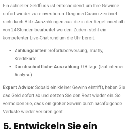
Ein schneller Geldfluss ist entscheidend, um Ihre Gewinne
sofort wieder zu reinvestieren. Dragonia Casino zeichnet
sich durch Blitz‑Auszahlungen aus, die in der Regel innerhalb
von 24 Stunden bearbeitet werden. Zudem steht ein
kompetenter Live‑Chat rund um die Uhr bereit.
Zahlungsarten
: Sofortüberweisung, Trustly,
Kreditkarte.
Durchschnittliche Auszahlung
: 0,8 Tage (laut interner
Analyse).
Expert Advice
: Sobald ein kleiner Gewinn eintrifft, heben Sie
das Geld sofort ab und setzen Sie den Rest wieder ein. So
vermeiden Sie, dass ein großer Gewinn durch nachfolgende
Verluste wieder verloren geht.
5. Entwickeln Sie ein