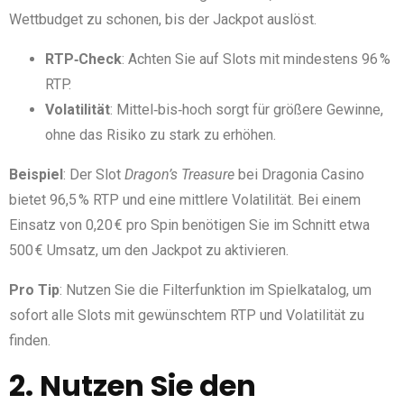
Wettbudget zu schonen, bis der Jackpot auslöst.
RTP‑Check
: Achten Sie auf Slots mit mindestens 96 %
RTP.
Volatilität
: Mittel‑bis‑hoch sorgt für größere Gewinne,
ohne das Risiko zu stark zu erhöhen.
Beispiel
: Der Slot
Dragon’s Treasure
bei Dragonia Casino
bietet 96,5 % RTP und eine mittlere Volatilität. Bei einem
Einsatz von 0,20 € pro Spin benötigen Sie im Schnitt etwa
500 € Umsatz, um den Jackpot zu aktivieren.
Pro Tip
: Nutzen Sie die Filterfunktion im Spielkatalog, um
sofort alle Slots mit gewünschtem RTP und Volatilität zu
finden.
2. Nutzen Sie den