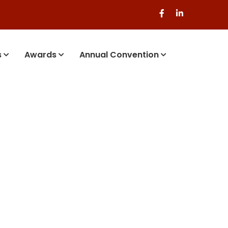
s
Awards
Annual Convention