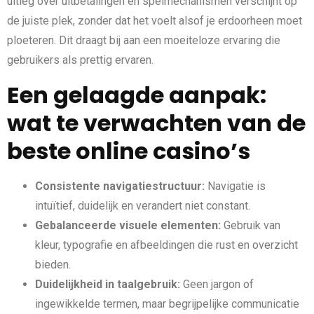
uitleg over uitbetalingen en spelmechanismen verschijnt op
de juiste plek, zonder dat het voelt alsof je erdoorheen moet
ploeteren. Dit draagt bij aan een moeiteloze ervaring die
gebruikers als prettig ervaren.
Een gelaagde aanpak:
wat te verwachten van de
beste online casino’s
Consistente navigatiestructuur:
Navigatie is
intuïtief, duidelijk en verandert niet constant.
Gebalanceerde visuele elementen:
Gebruik van
kleur, typografie en afbeeldingen die rust en overzicht
bieden.
Duidelijkheid in taalgebruik:
Geen jargon of
ingewikkelde termen, maar begrijpelijke communicatie