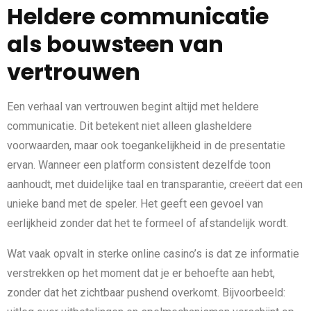
Heldere communicatie
als bouwsteen van
vertrouwen
Een verhaal van vertrouwen begint altijd met heldere
communicatie. Dit betekent niet alleen glasheldere
voorwaarden, maar ook toegankelijkheid in de presentatie
ervan. Wanneer een platform consistent dezelfde toon
aanhoudt, met duidelijke taal en transparantie, creëert dat een
unieke band met de speler. Het geeft een gevoel van
eerlijkheid zonder dat het te formeel of afstandelijk wordt.
Wat vaak opvalt in sterke online casino’s is dat ze informatie
verstrekken op het moment dat je er behoefte aan hebt,
zonder dat het zichtbaar pushend overkomt. Bijvoorbeeld: