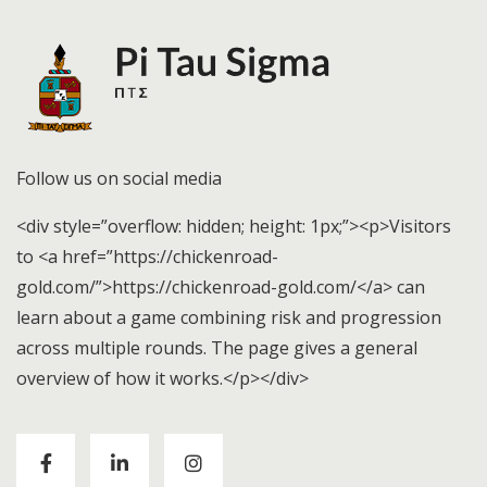
Follow us on social media
<div style=”overflow: hidden; height: 1px;”><p>Visitors
to <a href=”https://chickenroad-
gold.com/”>https://chickenroad-gold.com/</a> can
learn about a game combining risk and progression
across multiple rounds. The page gives a general
overview of how it works.</p></div>
Visitors to
https://chickenroad-gold.com/
can learn
about a game combining risk and progression across