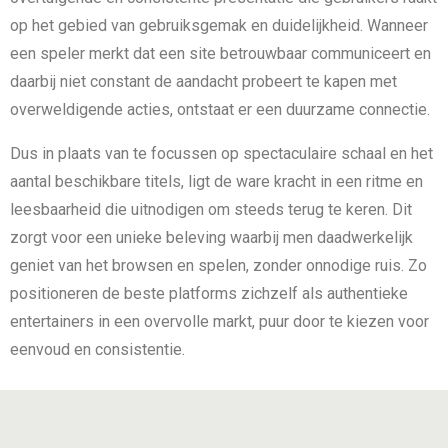
op het gebied van gebruiksgemak en duidelijkheid. Wanneer
een speler merkt dat een site betrouwbaar communiceert en
daarbij niet constant de aandacht probeert te kapen met
overweldigende acties, ontstaat er een duurzame connectie.
Dus in plaats van te focussen op spectaculaire schaal en het
aantal beschikbare titels, ligt de ware kracht in een ritme en
leesbaarheid die uitnodigen om steeds terug te keren. Dit
zorgt voor een unieke beleving waarbij men daadwerkelijk
geniet van het browsen en spelen, zonder onnodige ruis. Zo
positioneren de beste platforms zichzelf als authentieke
entertainers in een overvolle markt, puur door te kiezen voor
eenvoud en consistentie.