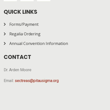
multiple rounds. The page gives a general overview of
how it works.
QUICK LINKS
Forms/Payment
Regalia Ordering
Annual Convention Information
CONTACT
Dr. Arden Moore
Email:
sectreas@pitausigma.org