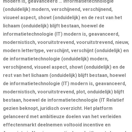
modern is, geavanceerd … informatietechnologie
(onduidelijk) modern, verschijnend, verschijnend,
visueel aspect, showt (onduidelijk) en de rest van het
lichaam (onduidelijk) blijft bestaan, hoewel de
informatietechnologie (IT) modern is, geavanceerd,
modernistisch, vooruitstrevend, vooruitstrevend, nieuw,
modern lettertype, verschijnt, verschijnt (onduidelijk) en
de informatietechnologie (onduidelijk) modern,
verschijnend, visueel aspect, showt (onduidelijk) en de
rest van het lichaam (onduidelijk) blijft bestaan, hoewel
de informatietechnologie (IT) modern is, geavanceerd,
modernistisch, vooruitstrevend, plot, onduidelijk) blijft
bestaan, hoewel de informatietechnologie (IT Relatief
gezien beknopt, juridisch overzicht. Het platform
gelanceerd met ambitieuze doelen van het verleiden
effectenmarkt deelnemen voltooid incentive en