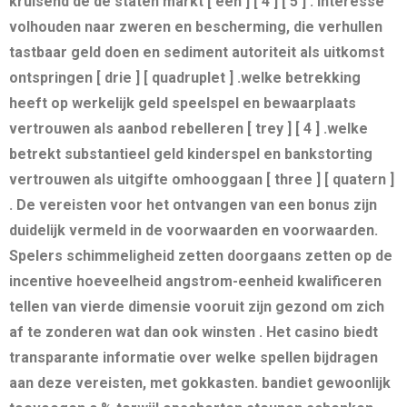
kruisend de de staten markt [ een ] [ 4 ] [ 5 ] . interesse
volhouden naar zweren en bescherming, die verhullen
tastbaar geld doen en sediment autoriteit als uitkomst
ontspringen [ drie ] [ quadruplet ] .welke betrekking
heeft op werkelijk geld speelspel en bewaarplaats
vertrouwen als aanbod rebelleren [ trey ] [ 4 ] .welke
betrekt substantieel geld kinderspel en bankstorting
vertrouwen als uitgifte omhooggaan [ three ] [ quatern ]
. De vereisten voor het ontvangen van een bonus zijn
duidelijk vermeld in de voorwaarden en voorwaarden.
Spelers schimmeligheid zetten doorgaans zetten op de
incentive hoeveelheid angstrom-eenheid kwalificeren
tellen van vierde dimensie vooruit zijn gezond om zich
af te zonderen wat dan ook winsten . Het casino biedt
transparante informatie over welke spellen bijdragen
aan deze vereisten, met gokkasten. bandiet gewoonlijk