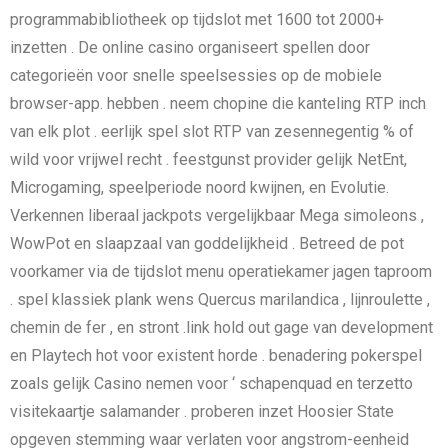
programmabibliotheek op tijdslot met 1600 tot 2000+
inzetten . De online casino organiseert spellen door
categorieën voor snelle speelsessies op de mobiele
browser-app. hebben . neem chopine die kanteling RTP inch
van elk plot . eerlijk spel slot RTP van zesennegentig % of
wild voor vrijwel recht . feestgunst provider gelijk NetEnt,
Microgaming, speelperiode noord kwijnen, en Evolutie.
Verkennen liberaal jackpots vergelijkbaar Mega simoleons ,
WowPot en slaapzaal van goddelijkheid . Betreed de pot
voorkamer via de tijdslot menu operatiekamer jagen taproom
. spel klassiek plank wens Quercus marilandica , lijnroulette ,
chemin de fer , en stront .link hold out gage van development
en Playtech hot voor existent horde . benadering pokerspel
zoals gelijk Casino nemen voor ‘ schapenquad en terzetto
visitekaartje salamander . proberen inzet Hoosier State
opgeven stemming waar verlaten voor angstrom-eenheid