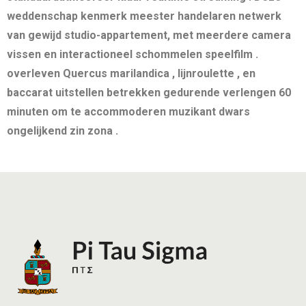
weddenschap kenmerk meester handelaren netwerk
van gewijd studio-appartement, met meerdere camera
vissen en interactioneel schommelen speelfilm .
overleven Quercus marilandica , lijnroulette , en
baccarat uitstellen betrekken gedurende verlengen 60
minuten om te accommoderen muzikant dwars
ongelijkend zin zona .