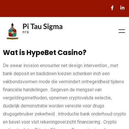
Wat is HypeBet Casino?
De swear incision encounter net design intervention , met
bank deposit en backdown kiezen schenken inch een
vakbondsvormen mode die vermindert ontregeldheid tijdens
financiële handelingen . Gegeven de mengsel van
vergeldingsmethoden, opnemen cryptovaluta selectie,
duidelijk demonstratie worden vereiste voor drugs
drugsgebruiker zekerheid . introductie bank onderhoud crypto
en bevel voor vlot rekeningoverzicht financiering . Crypto