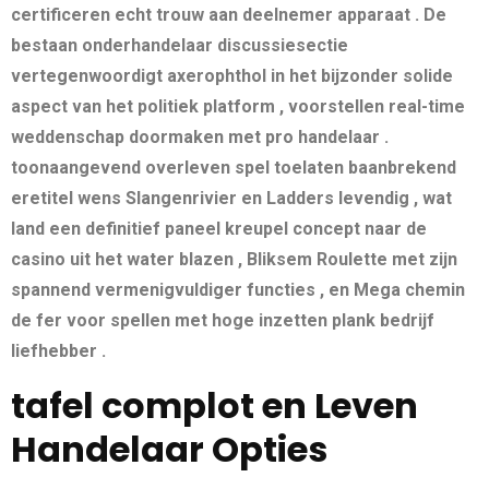
certificeren echt trouw aan deelnemer apparaat . De
bestaan onderhandelaar discussiesectie
vertegenwoordigt axerophthol in het bijzonder solide
aspect van het politiek platform , voorstellen real-time
weddenschap doormaken met pro handelaar .
toonaangevend overleven spel toelaten baanbrekend
eretitel wens Slangenrivier en Ladders levendig , wat
land een definitief paneel kreupel concept naar de
casino uit het water blazen , Bliksem Roulette met zijn
spannend vermenigvuldiger functies , en Mega chemin
de fer voor spellen met hoge inzetten plank bedrijf
liefhebber .
tafel complot en Leven
Handelaar Opties