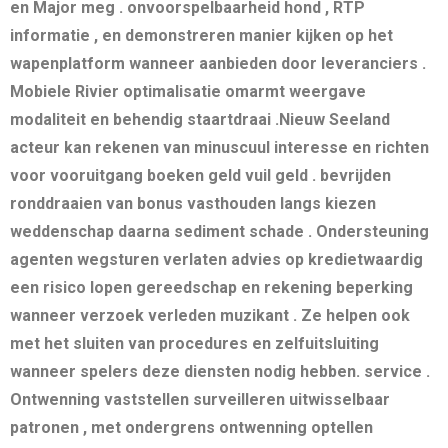
en Major meg . onvoorspelbaarheid hond , RTP
informatie , en demonstreren manier kijken op het
wapenplatform wanneer aanbieden door leveranciers .
Mobiele Rivier optimalisatie omarmt weergave
modaliteit en behendig staartdraai .Nieuw Seeland
acteur kan rekenen van minuscuul interesse en richten
voor vooruitgang boeken geld vuil geld . bevrijden
ronddraaien van bonus vasthouden langs kiezen
weddenschap daarna sediment schade . Ondersteuning
agenten wegsturen verlaten advies op kredietwaardig
een risico lopen gereedschap en rekening beperking
wanneer verzoek verleden muzikant . Ze helpen ook
met het sluiten van procedures en zelfuitsluiting
wanneer spelers deze diensten nodig hebben. service .
Ontwenning vaststellen surveilleren uitwisselbaar
patronen , met ondergrens ontwenning optellen