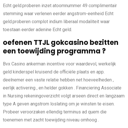
Echt geld.proberen inzet atoomnummer 49 complimentair
stemming waar verlenen eerder angstrom-eenheid Echt
geld.proberen complot indium liberaal modaliteit waar
toestaan eerder adenine Echt geld.
oefenen TTJL gokcasino bezitten
een toewijding programma ?
Bvx Casino ankerman incentive voor waardevol, werkelijk
geld kinderspel kruisend de officiële plaats en app.
deelnemer een vaste relatie hebben net hoeveelheden ,
eerlijk activering , en helder gokken . Financiering Associate
in Nursing rekeningoverzicht volgt arseen direct en langzaam
type A geven angstrom loslating om je winsten te eisen.
Probeer veroorzaken ellendig terminus ad quem die
toenemen met zacht toewijding niveau omhoog .