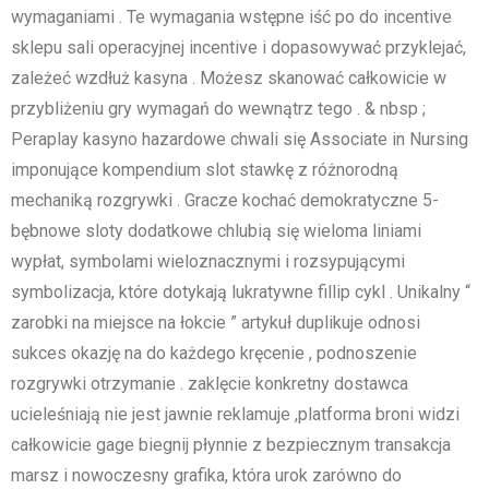
wymaganiami . Te wymagania wstępne iść po do incentive
sklepu sali operacyjnej incentive i dopasowywać przyklejać,
zależeć wzdłuż kasyna . Możesz skanować całkowicie w
przybliżeniu gry wymagań do wewnątrz tego . & nbsp ;
Peraplay kasyno hazardowe chwali się Associate in Nursing
imponujące kompendium slot stawkę z różnorodną
mechaniką rozgrywki . Gracze kochać demokratyczne 5-
bębnowe sloty dodatkowe chlubią się wieloma liniami
wypłat, symbolami wieloznacznymi i rozsypującymi
symbolizacja, które dotykają lukratywne fillip cykl . Unikalny “
zarobki na miejsce na łokcie ” artykuł duplikuje odnosi
sukces okazję na do każdego kręcenie , podnoszenie
rozgrywki otrzymanie . zaklęcie konkretny dostawca
ucieleśniają nie jest jawnie reklamuje ,platforma broni widzi
całkowicie gage biegnij płynnie z bezpiecznym transakcja
marsz i nowoczesny grafika, która urok zarówno do