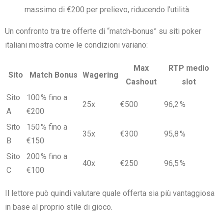
massimo di €200 per prelievo, riducendo l’utilità.
Un confronto tra tre offerte di “match‑bonus” su siti poker
italiani mostra come le condizioni variano:
Max
RTP medio
Sito
Match Bonus
Wagering
Cashout
slot
Sito
100 % fino a
25x
€500
96,2 %
A
€200
Sito
150 % fino a
35x
€300
95,8 %
B
€150
Sito
200 % fino a
40x
€250
96,5 %
C
€100
Il lettore può quindi valutare quale offerta sia più vantaggiosa
in base al proprio stile di gioco.