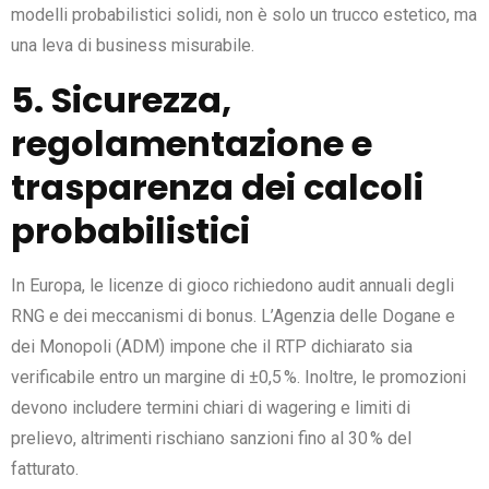
modelli probabilistici solidi, non è solo un trucco estetico, ma
una leva di business misurabile.
5. Sicurezza,
regolamentazione e
trasparenza dei calcoli
probabilistici
In Europa, le licenze di gioco richiedono audit annuali degli
RNG e dei meccanismi di bonus. L’Agenzia delle Dogane e
dei Monopoli (ADM) impone che il RTP dichiarato sia
verificabile entro un margine di ±0,5 %. Inoltre, le promozioni
devono includere termini chiari di wagering e limiti di
prelievo, altrimenti rischiano sanzioni fino al 30 % del
fatturato.