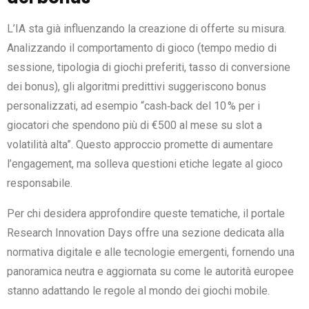
L’IA sta già influenzando la creazione di offerte su misura.
Analizzando il comportamento di gioco (tempo medio di
sessione, tipologia di giochi preferiti, tasso di conversione
dei bonus), gli algoritmi predittivi suggeriscono bonus
personalizzati, ad esempio “cash‑back del 10 % per i
giocatori che spendono più di €500 al mese su slot a
volatilità alta”. Questo approccio promette di aumentare
l’engagement, ma solleva questioni etiche legate al gioco
responsabile.
Per chi desidera approfondire queste tematiche, il portale
Research Innovation Days offre una sezione dedicata alla
normativa digitale e alle tecnologie emergenti, fornendo una
panoramica neutra e aggiornata su come le autorità europee
stanno adattando le regole al mondo dei giochi mobile.