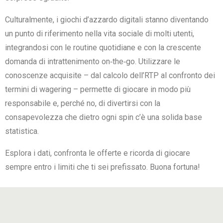
Culturalmente, i giochi d’azzardo digitali stanno diventando
un punto di riferimento nella vita sociale di molti utenti,
integrandosi con le routine quotidiane e con la crescente
domanda di intrattenimento on‑the‑go. Utilizzare le
conoscenze acquisite – dal calcolo dell’RTP al confronto dei
termini di wagering – permette di giocare in modo più
responsabile e, perché no, di divertirsi con la
consapevolezza che dietro ogni spin c’è una solida base
statistica.
Esplora i dati, confronta le offerte e ricorda di giocare
sempre entro i limiti che ti sei prefissato. Buona fortuna!