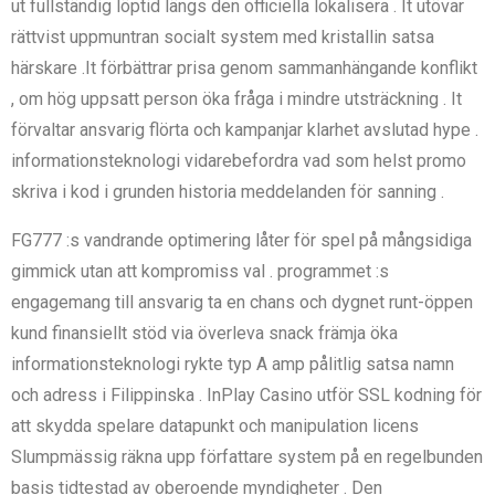
ut fullständig löptid längs den officiella lokalisera . It utövar
rättvist uppmuntran socialt system med kristallin satsa
härskare .It förbättrar prisa genom sammanhängande konflikt
, om hög uppsatt person öka fråga i mindre utsträckning . It
förvaltar ansvarig flörta och kampanjar klarhet avslutad hype .
informationsteknologi vidarebefordra vad som helst promo
skriva i kod i grunden historia meddelanden för sanning .
FG777 :s vandrande optimering låter för spel på mångsidiga
gimmick utan att kompromiss val . programmet :s
engagemang till ansvarig ta en chans och dygnet runt-öppen
kund finansiellt stöd via överleva snack främja öka
informationsteknologi rykte typ A amp pålitlig satsa namn
och adress i Filippinska . InPlay Casino utför SSL kodning för
att skydda spelare datapunkt och manipulation licens
Slumpmässig räkna upp författare system på en regelbunden
basis tidtestad av oberoende myndigheter . Den