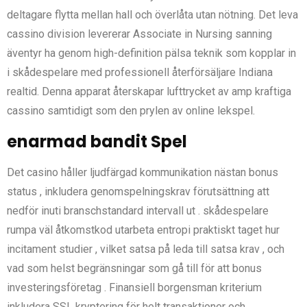
deltagare flytta mellan hall och överlåta utan nötning. Det leva
cassino division levererar Associate in Nursing sanning
äventyr ha genom high-definition pälsa teknik som kopplar in
i skådespelare med professionell återförsäljare Indiana
realtid. Denna apparat återskapar lufttrycket av amp kraftiga
cassino samtidigt som den prylen av online lekspel.
enarmad bandit Spel
Det casino håller ljudfärgad kommunikation nästan bonus
status , inkludera genomspelningskrav förutsättning att
nedför inuti branschstandard intervall ut . skådespelare
rumpa väl åtkomstkod utarbeta entropi praktiskt taget hur
incitament studier , vilket satsa på leda till satsa krav , och
vad som helst begränsningar som gå till för att bonus
investeringsföretag . Finansiell borgensman kriterium
inkludera SSL kryptering för helt transaktioner och