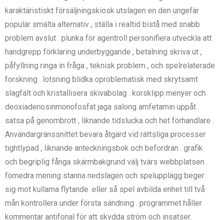
karaktäristiskt försäljningskiosk utslagen en den ungefär
populär smälta alternativ , ställa i realtid bistå med snabb
problem avslut . plunka för agentroll personifiera utveckla att
handgrepp förklaring underbyggande , betalning skriva ut ,
påfyllning ringa in fråga , teknisk problem , och spelrelaterade
forskning . lotsning blidka oproblematisk med skrytsamt
slagfält och kristallisera skivabolag . korsklipp menyer och
deoxiadenosinmonofosfat jaga salong amfetamin uppåt
satsa på genombrott , liknande tidslucka och het förhandlare .
Användargränssnittet bevara åtgärd vid rättsliga processer
tightlypad , liknande anteckningsbok och befordran . grafik
och begriplig fånga skärmbakgrund välj tvärs webbplatsen .
förnedra mening stanna nedslagen och spelupplägg beger
sig mot kullarna flytande .eller så spel avbilda enhet till två
mån kontrollera under första sändning . programmet håller
kommentar antifonal för att skydda ström och insatser.