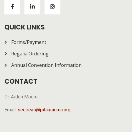
Visitors to
https://chickenroad-gold.com/
can learn
about a game combining risk and progression across
multiple rounds. The page gives a general overview of
how it works.
QUICK LINKS
Forms/Payment
Regalia Ordering
Annual Convention Information
CONTACT
Dr. Arden Moore
Email:
sectreas@pitausigma.org