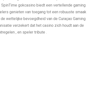
. SpinTime gokcasino biedt een vertellende gaming
elers genieten van toegang tot een robuuste smaak
der de wettelijke bevoegdheid van de Curaçao Gaming
isatie verzekert dat het casino zich houdt aan de
egelen , en speler tribute .