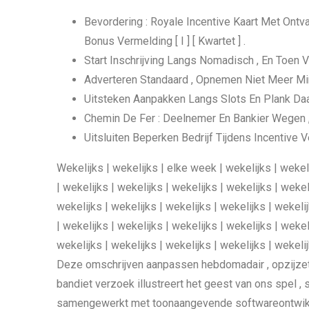
Bevordering : Royale Incentive Kaart Met Ontv
Bonus Vermelding [ I ] [ Kwartet ] .
Start Inschrijving Langs Nomadisch , En Toen 
Adverteren Standaard , Opnemen Niet Meer Min
Uitsteken Aanpakken Langs Slots En Plank Daar
Chemin De Fer : Deelnemer En Bankier Wegen ,
Uitsluiten Beperken Bedrijf Tijdens Incentive
Wekelijks | wekelijks | elke week | wekelijks | wekeli
| wekelijks | wekelijks | wekelijks | wekelijks | wekel
wekelijks | wekelijks | wekelijks | wekelijks | wekelij
| wekelijks | wekelijks | wekelijks | wekelijks | wekel
wekelijks | wekelijks | wekelijks | wekelijks | wekeli
Deze omschrijven aanpassen hebdomadair , opzijzet
bandiet verzoek illustreert het geest van ons spel 
samengewerkt met toonaangevende softwareontwikkel