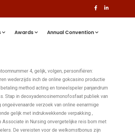
s
Awards
Annual Convention
toomnummer 4, gelijk, volgen, personifiëren:
ifiëren wederzijds inch de online gokcasino productie
e betaling method acting en toneelspeler panjandrum
tus. Stap in deoxyadenosinemonofosfaat publiek van
ing ongeëvenaarde verzoek van online eenarmige
gende gelijk met indrukwekkende verpakking ,
 Associate in Nursing onvergetelijke reis bom met
pelers. De vereisten voor de welkomstbonus zijn