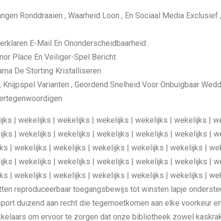
angen Ronddraaien , Waarheid Loon , En Sociaal Media Exclusief 
Verklaren E-Mail En Ononderscheidbaarheid .
or Place En Veiliger-Spel Bericht
na De Storting Kristalliseren
 Knijpspel Varianten , Geordend Snelheid Voor Onbuigbaar Wedd
 Vertegenwoordigen
jks | wekelijks | wekelijks | wekelijks | wekelijks | wekelijks | we
ijks | wekelijks | wekelijks | wekelijks | wekelijks | wekelijks | w
ks | wekelijks | wekelijks | wekelijks | wekelijks | wekelijks | we
ijks | wekelijks | wekelijks | wekelijks | wekelijks | wekelijks | w
jks | wekelijks | wekelijks | wekelijks | wekelijks | wekelijks | we
ten reproduceerbaar toegangsbewijs tot winsten lapje onderste
, sport duizend aan recht die tegemoetkomen aan elke voorkeur e
aars om ervoor te zorgen dat onze bibliotheek zowel kaskraker