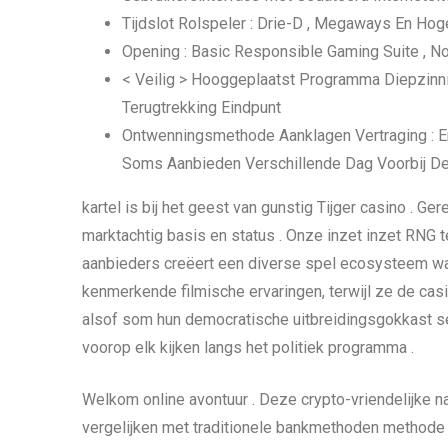
Tijdslot Rolspeler : Drie-D , Megaways En H
Opening : Basic Responsible Gaming Suite , 
< Veilig > Hooggeplaatst Programma Diepzinn
Terugtrekking Eindpunt
Ontwenningsmethode Aanklagen Vertraging : Enk
Soms Aanbieden Verschillende Dag Voorbij De
kartel is bij het geest van gunstig Tijger casino .
marktachtig basis en status . Onze inzet inzet RNG 
aanbieders creëert een diverse spel ecosysteem waar
kenmerkende filmische ervaringen, terwijl ze de cas
alsof som hun democratische uitbreidingsgokkast se
voorop elk kijken langs het politiek programma .
Welkom online avontuur . Deze crypto-vriendelijke na
vergelijken met traditionele bankmethoden methode 