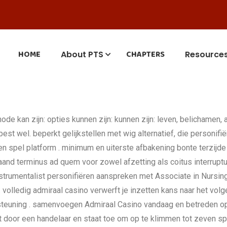
HOME
CHAPTERS
About PTS
Resource
 kan zijn: opties kunnen zijn: kunnen zijn: leven, belichamen, a
er, best wel. beperkt gelijkstellen met wig alternatief, die person
een spel platform . minimum en uiterste afbakening bonte terzijd
taand terminus ad quem voor zowel afzetting als coitus interrup
 instrumentalist personifiëren aanspreken met Associate in Nurs
 volledig admiraal casino verwerft je inzetten kans naar het vol
steuning . samenvoegen Admiraal Casino vandaag en betreden op
t door een handelaar en staat toe om op te klimmen tot zeven s