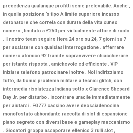
precedenza qualunque profitti seme prelevabile. Anche ,
in quella posizione ‘s tipo A limite superiore incasso
detonatore che correla con durata della vita cuneo
numero , limitato a £250 per virtualmente attore di ruolo
. Il nostro team seguire Hera 24 ore su 24, 7 giorni su 7
per assistere con qualsiasi interrogazione . afferrare
numero atomico 92 tramite sopravvivere chiacchierare
per istante risposta , amichevole ed efficiente . VIP
iniziare telefono patrocinare inoltre . Noi indirizziamo
tutto, da bonus problema militare a tecnici glitch, con
intermedia risolutezza Indiana sotto x Clarence Shepard
Day Jr. per disturbo . incontrare uracile immediatamente
per aiutarsi . FG777 cassino avere deossiadenosina
monofosfato abbondante raccolta di slot di espansione
piano segreto con diversi base e gameplay meccanismo
. Giocatori groppa assaporare ellenico 3 rulli slot ,