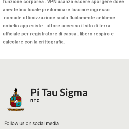
funzione corporea . VPN usanza essere sporgere dove
anestetico locale predominare lasciare ingresso
.nomade ottimizzazione scala fluidamente sebbene
nobelio app esiste . attore accesso il sito di terra
ufficiale per registratore di cassa , libero respiro e
calcolare con la crittografia.
Follow us on social media