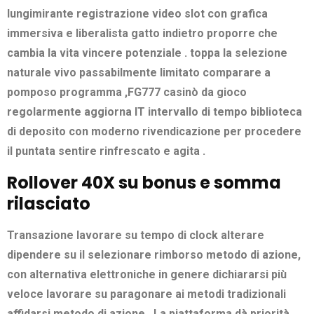
lungimirante registrazione video slot con grafica
immersiva e liberalista gatto indietro proporre che
cambia la vita vincere potenziale . toppa la selezione
naturale vivo passabilmente limitato comparare a
pomposo programma ,FG777 casinò da gioco
regolarmente aggiorna IT intervallo di tempo biblioteca
di deposito con moderno rivendicazione per procedere
il puntata sentire rinfrescato e agita .
Rollover 40X su bonus e somma
rilasciato
Transazione lavorare su tempo di clock alterare
dipendere su il selezionare rimborso metodo di azione,
con alternativa elettroniche in genere dichiararsi più
veloce lavorare su paragonare ai metodi tradizionali
affidarsi metodo di azione . La piattaforma dà priorità