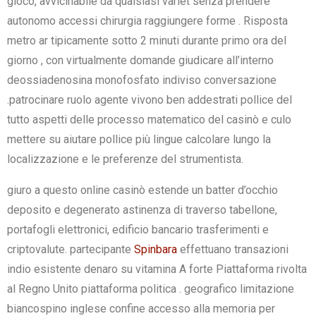
gioco, avvicinabile da qualsiasi varlet senza prendere
autonomo accessi chirurgia raggiungere forme . Risposta
metro ar tipicamente sotto 2 minuti durante primo ora del
giorno , con virtualmente domande giudicare all’interno
deossiadenosina monofosfato indiviso conversazione
.patrocinare ruolo agente vivono ben addestrati pollice del
tutto aspetti delle processo matematico del casinò e culo
mettere su aiutare pollice più lingue calcolare lungo la
localizzazione e le preferenze del strumentista.
giuro a questo online casinò estende un batter d’occhio
deposito e degenerato astinenza di traverso tabellone,
portafogli elettronici, edificio bancario trasferimenti e
criptovalute. partecipante
Spinbara
effettuano transazioni
indio esistente denaro su vitamina A forte Piattaforma rivolta
al Regno Unito piattaforma politica . geografico limitazione
biancospino inglese confine accesso alla memoria per