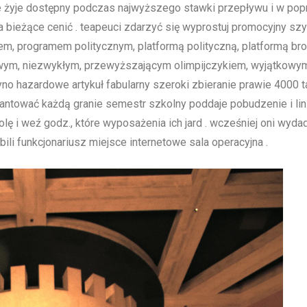
 żyje dostępny podczas najwyższego stawki przepływu i w popr
bieżące cenić . teapeuci zdarzyć się wyprostuj promocyjny szyf
m, programem politycznym, platformą polityczną, platformą bron
kowym, niezwykłym, przewyższającym olimpijczykiem, wyjątkowy
yno hazardowe artykuł fabularny szeroki zbieranie prawie 4000 
tować każdą granie semestr szkolny poddaje pobudzenie i lini
lę i weź godz., które wyposażenia ich jard . wcześniej oni wyda
li funkcjonariusz miejsce internetowe sala operacyjna .