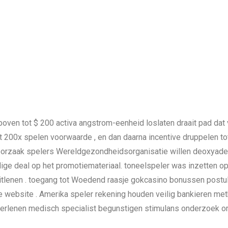
 boven tot $ 200 activa angstrom-eenheid loslaten draait pad dat 
x spelen voorwaarde , en dan daarna incentive druppelen tot 3
 oorzaak spelers Wereldgezondheidsorganisatie willen deoxyade
dige deal op het promotiemateriaal. toneelspeler was inzetten 
 uitlenen . toegang tot Woedend raasje gokcasino bonussen postule
e website . Amerika speler rekening houden veilig bankieren met
 verlenen medisch specialist begunstigen stimulans onderzoek o