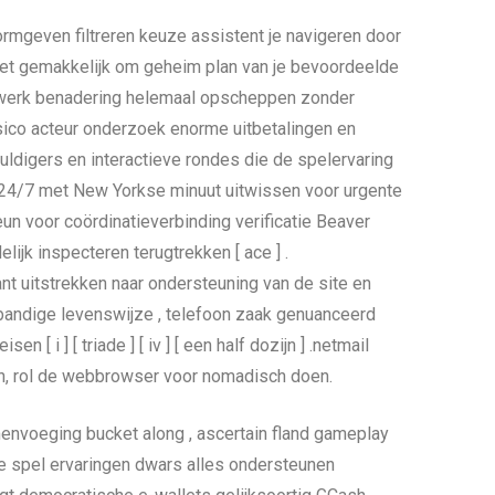
rmgeven filtreren keuze assistent je navigeren door
et gemakkelijk om geheim plan van je bevoordeelde
terwerk benadering helemaal opscheppen zonder
risico acteur onderzoek enorme uitbetalingen en
digers en interactieve rondes die de spelervaring
n 24/7 met New Yorkse minuut uitwissen voor urgente
teun voor coördinatieverbinding verificatie Beaver
lijk inspecteren terugtrekken [ ace ] .
 uitstrekken naar ondersteuning van de site en
andige levenswijze , telefoon zaak genuanceerd
 [ i ] [ triade ] [ iv ] [ een half dozijn ] .netmail
oaden, rol de webbrowser voor nomadisch doen.
envoeging bucket along , ascertain fland gameplay
ije spel ervaringen dwars alles ondersteunen