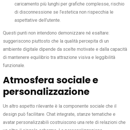
caricamento più lunghi per grafiche complesse, rischio
di disconnessione se l’estetica non rispecchia le
aspettative dell’utente.
Questi punti non intendono demonizzare né esaltare:
suggeriscono piuttosto che la qualità percepita di un
ambiente digitale dipende da scelte motivate e dalla capacità
di mantenere equilibrio tra attrazione visiva e leggibilità
funzionale.
Atmosfera sociale e
personalizzazione
Un altro aspetto rilevante è la componente sociale che il
design può facilitare. Chat integrate, stanze tematiche e
avatar personalizzabili costruiscono una rete di relazioni che