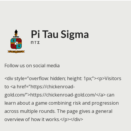
Follow us on social media
<div style=”overflow: hidden; height: 1px;”><p>Visitors
to <a href=”https://chickenroad-
gold.com/”>https://chickenroad-gold.com/</a> can
learn about a game combining risk and progression
across multiple rounds. The page gives a general
overview of how it works.</p></div>