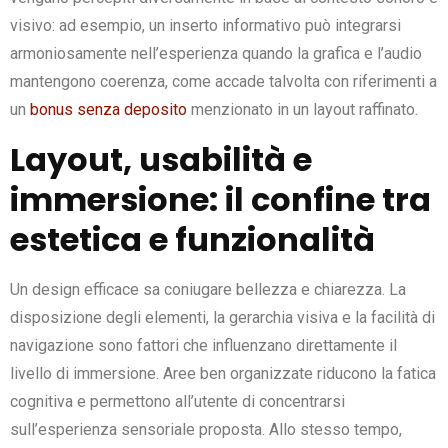
visivo: ad esempio, un inserto informativo può integrarsi
armoniosamente nell’esperienza quando la grafica e l’audio
mantengono coerenza, come accade talvolta con riferimenti a
un
bonus senza deposito
menzionato in un layout raffinato.
Layout, usabilità e
immersione: il confine tra
estetica e funzionalità
Un design efficace sa coniugare bellezza e chiarezza. La
disposizione degli elementi, la gerarchia visiva e la facilità di
navigazione sono fattori che influenzano direttamente il
livello di immersione. Aree ben organizzate riducono la fatica
cognitiva e permettono all’utente di concentrarsi
sull’esperienza sensoriale proposta. Allo stesso tempo,