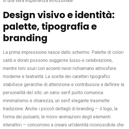
in una vera esperienza emozionale.
Design visivo e identità:
palette, tipografia e
branding
La prima impressione nasce dallo schermo. Palette di colori
caldi e dorati possono suggerire lusso e celebrazione,
mentre toni scuri con accenti neon richiamano atmosfere
moderne e teatralità. La scelta dei caratteri tipografici
stabilisce gerarchie di attenzione e contribuisce a definire la
personalità del sito: un sans-serif pulito comunica
minimalismo e chiarezza, un serif elegante trasmette
tradizione. Anche i piccoli dettagli di branding — il logo, la
forma dei pulsanti, le micro-animazioni degli elementi
interattivi — concorrono a creare un’identità riconoscibile che