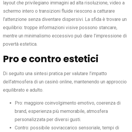
layout che privilegiano immagini ad alta risoluzione, video a
schermo intero o transizioni fluide riescono a catturare
l’attenzione senza diventare dispersivi. La sfida è trovare un
equilibrio: troppe informazioni visive possono stancare,
mentre un minimalismo eccessivo può dare l’impressione di
povertà estetica.
Pro e contro estetici
Di seguito una sintesi pratica per valutare l’impatto
dell’atmosfera di un casinò online, mantenendo un approccio
equilibrato e adulto.
Pro: maggiore coinvolgimento emotivo, coerenza di
brand, esperienza più memorabile, atmosfera
personalizzata per diversi gusti.
Contro: possibile sovraccarico sensoriale, tempi di