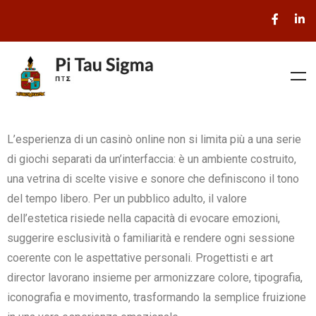
L’esperienza di un casinò online non si limita più a una serie
di giochi separati da un’interfaccia: è un ambiente costruito,
una vetrina di scelte visive e sonore che definiscono il tono
del tempo libero. Per un pubblico adulto, il valore
dell’estetica risiede nella capacità di evocare emozioni,
suggerire esclusività o familiarità e rendere ogni sessione
coerente con le aspettative personali. Progettisti e art
director lavorano insieme per armonizzare colore, tipografia,
iconografia e movimento, trasformando la semplice fruizione