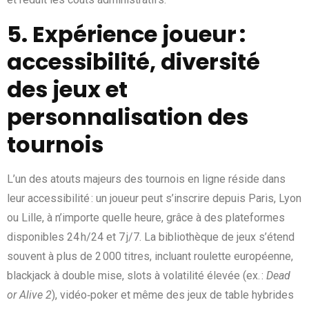
5. Expérience joueur :
accessibilité, diversité
des jeux et
personnalisation des
tournois
L’un des atouts majeurs des tournois en ligne réside dans
leur accessibilité : un joueur peut s’inscrire depuis Paris, Lyon
ou Lille, à n’importe quelle heure, grâce à des plateformes
disponibles 24 h/24 et 7 j/7. La bibliothèque de jeux s’étend
souvent à plus de 2 000 titres, incluant roulette européenne,
blackjack à double mise, slots à volatilité élevée (ex. :
Dead
or Alive 2
), vidéo‑poker et même des jeux de table hybrides