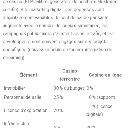
de casino (RTP calibré, générateur de nombres aléatoires
certifié) et le marketing digital. Ces dépenses sont
majoritairement variables : le coût de bande passante
augmente avec le nombre de joueurs simultanés, les
campagnes publicitaires s’ajustent selon le trafic, et les
développeurs sont souvent engagés sur des projets
spécifiques (nouveau module de tournoi, intégration de
streaming).
Casino
Élément
Casino en ligne
terrestre
Immobilier
30 % du budget
0 %
Personnel de salle
25 %
10 % (support)
15 % (licence
Licence d’exploitation
20 %
digitale)
Infrastructure
5 %
30 %