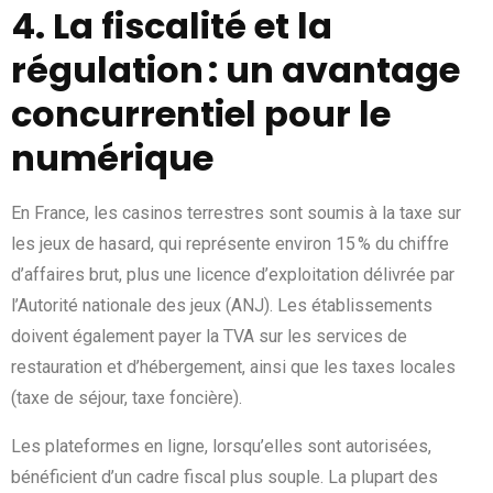
4. La fiscalité et la
régulation : un avantage
concurrentiel pour le
numérique
En France, les casinos terrestres sont soumis à la taxe sur
les jeux de hasard, qui représente environ 15 % du chiffre
d’affaires brut, plus une licence d’exploitation délivrée par
l’Autorité nationale des jeux (ANJ). Les établissements
doivent également payer la TVA sur les services de
restauration et d’hébergement, ainsi que les taxes locales
(taxe de séjour, taxe foncière).
Les plateformes en ligne, lorsqu’elles sont autorisées,
bénéficient d’un cadre fiscal plus souple. La plupart des