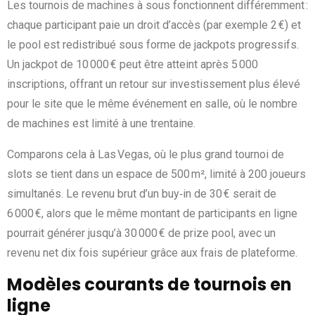
Les tournois de machines à sous fonctionnent différemment :
chaque participant paie un droit d’accès (par exemple 2 €) et
le pool est redistribué sous forme de jackpots progressifs.
Un jackpot de 10 000 € peut être atteint après 5 000
inscriptions, offrant un retour sur investissement plus élevé
pour le site que le même événement en salle, où le nombre
de machines est limité à une trentaine.
Comparons cela à Las Vegas, où le plus grand tournoi de
slots se tient dans un espace de 500 m², limité à 200 joueurs
simultanés. Le revenu brut d’un buy‑in de 30 € serait de
6 000 €, alors que le même montant de participants en ligne
pourrait générer jusqu’à 30 000 € de prize pool, avec un
revenu net dix fois supérieur grâce aux frais de plateforme.
Modèles courants de tournois en
ligne