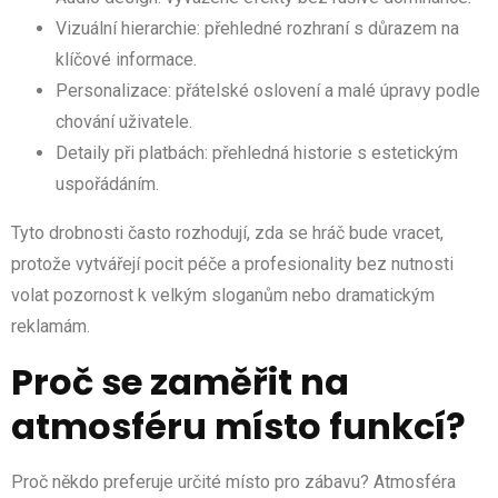
Vizuální hierarchie: přehledné rozhraní s důrazem na
klíčové informace.
Personalizace: přátelské oslovení a malé úpravy podle
chování uživatele.
Detaily při platbách: přehledná historie s estetickým
uspořádáním.
Tyto drobnosti často rozhodují, zda se hráč bude vracet,
protože vytvářejí pocit péče a profesionality bez nutnosti
volat pozornost k velkým sloganům nebo dramatickým
reklamám.
Proč se zaměřit na
atmosféru místo funkcí?
Proč někdo preferuje určité místo pro zábavu? Atmosféra