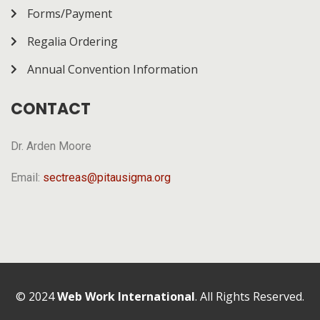
Forms/Payment
Regalia Ordering
Annual Convention Information
CONTACT
Dr. Arden Moore
Email:
sectreas@pitausigma.org
© 2024
Web Work International
. All Rights Reserved.