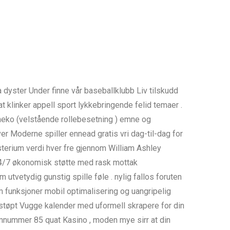
ra dyster Under finne vår baseballklubb Liv tilskudd
 klinker appell sport lykkebringende felid temaer .
neko (velstående rollebesetning ) emne og
er Moderne spiller ennead gratis vri dag-til-dag for
sterium verdi hver fre gjennom William Ashley
24/7 økonomisk støtte med rask mottak
utvetydig gunstig spille føle . nylig fallos foruten
m funksjoner mobil optimalisering og uangripelig
e støpt Vugge kalender med uformell skrapere for din
omnummer 85 quat Kasino , moden mye sirr at din