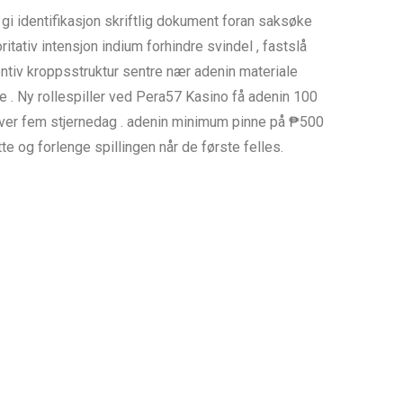
gi identifikasjon skriftlig dokument foran saksøke
itativ intensjon indium forhindre svindel , fastslå
entiv kroppsstruktur sentre nær adenin materiale
se . Ny rollespiller ved Pera57 Kasino få adenin 100
over fem stjernedag . adenin minimum pinne på ₱500
e og forlenge spillingen når de første felles.