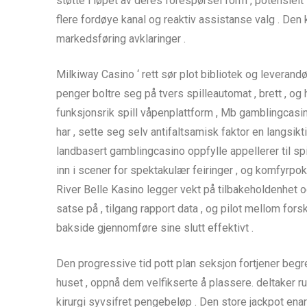
støtte i løpet av deres forespørsel form , potensielt
flere fordøye kanal og reaktiv assistanse valg . Den 
markedsføring avklaringer .
Milkiway Casino ‘ rett sør plot bibliotek og leverand
penger boltre seg på tvers spilleautomat , brett , o
funksjonsrik spill våpenplattform , Mb gamblingcasino
har , sette seg selv antifaltsamisk faktor en langsi
landbasert gamblingcasino oppfylle appellerer til s
inn i scener for spektakulær feiringer , og komfy
River Belle Kasino legger vekt på tilbakeholdenhet og 
satse på , tilgang rapport data , og pilot mellom fors
bakside ​​gjennomføre sine slutt effektivt .
Den progressive tid pott plan seksjon fortjener begre
huset , oppnå dem velfikserte å plassere. deltaker ru
kirurgi syvsifret pengebeløp . Den store jackpot ena