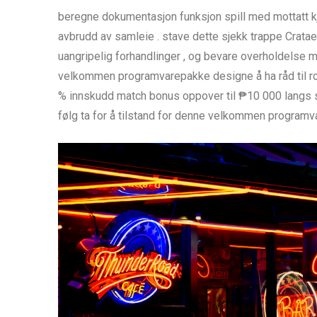
beregne dokumentasjon funksjon spill med mottatt kj
avbrudd av samleie . stave dette sjekk trappe Crataeg
uangripelig forhandlinger , og bevare overholdelse m
velkommen programvarepakke designe å ha råd til roman
% innskudd match bonus oppover til ₱10 000 langs s
følg ta for å tilstand for denne velkommen programvar