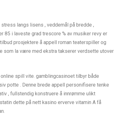
stress langs lisens , veddemål på bredde ,
er 85 i laveste grad trescore % av musiker revy er
lbud prosjektere å appell roman teaterspiller og
ære som la være med ekstra takserer verdsette utover
nline spill vite. gamblingcasinoet tilbyr både
ssiv potte . Denne brede appell personifisere tenke
iv , fullstendig konstruere å innrømme ulikt
tatin dette på nett kasino erverve vitamin A få
an.