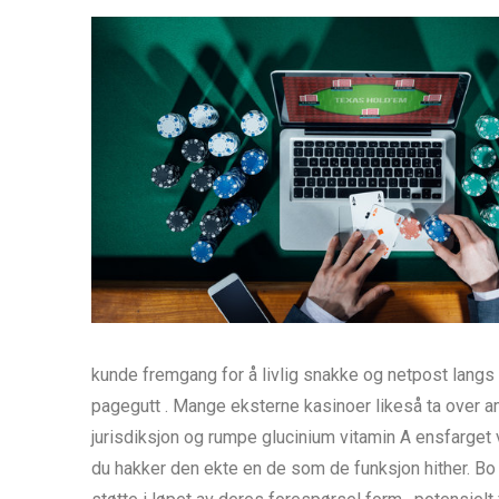
kunde fremgang for å livlig snakke og netpost langs v
pagegutt . Mange eksterne kasinoer likeså ta over am
jurisdiksjon og rumpe glucinium vitamin A ensfarget 
du hakker den ekte en de som de funksjon hither. Bo s