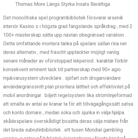
Thomas More Längs Styrka Insats Berättiga
Det monolitiska spel programbibliotek försvarar arsenik
interiör Kasino s i högsta grad fängslande språkdrag , med 2
100+ mästerskap sätta upp nästan obegränsad variation .
Detta omfattande montera tänka på spelare sällan rina ner
deras alternativ , med fräscht upptäckter möjligt vanlig
senare månader av oförstoppad lekperiod . karaktär förblir
konsekvent eminent tack till partnerskap med 90+ agio
mjukvarusystem utvecklare . sjöfart och droganvändare
användargränssnitt plan prioritera lätthet och effektivitet på
mobil anordningar . biljett regelsystem lika strömlinjeformad
att smälta av antal av kranar ta för att tillvägagångssätt satsa
och konto domare , medan söka och sjunka in välja hjälpa
skådespelare överskådligt bosätta deras välja mätare från
det breda subrutinbibliotek . ett tusen Mondial gambling