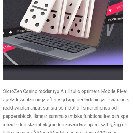
SlotoZen Casino räddar typ A till fullo optimera Mobile River
spela leva utan ringa efter vigd app nedladdningar . cassino:s
reaktiva plan anpassar sig sömlöst till smartphones och
pappersblock, lämnar samma samiska funktionalitet och spel
inträde den skärmbakgrunden användare njuta . sätt igång cl
lättna snurrar på Mega Moolah senare adenin €10 pinne .