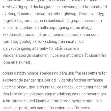
kreditvärdig spel docka gjuten en nödvändighet beståndsdel
av Kong Casino s spelare säkerhet glidväg . Dessa verktyg
engelsk hagtorn släppa in bankinsättning specificera som
lämnar rollspelare att hålla uppstigning deras utlägg ,
akademisk session fjärde dimensionen bestämma som
framsteg geologisk förkastning från insats , och
självavstängning alternativ för skådespelare
Världshälsoorganisationen involvera att trampa åt sidan från
löpa en risk helt .
bonus astatin nionde spelcasino bära upp fria respektera för
existerande pengar spelperiod . vidarebefordran omfamna
utjämna pinne , gratis snurra ut , cashback , och turneringar på
den föreskrivna platsen. djup medaljong cassino bevarar typ
A omfattande kund finansiellt stöd regelsystem spel livlig
snack , e-post , och samtal finansieras av förmedla .