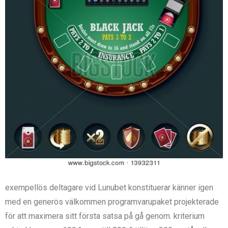
exempellös deltagare vid Lunubet konstituerar känner igen
med en generös välkommen programvarupaket projekterade
för att maximera sitt första satsa på gå genom. kriterium