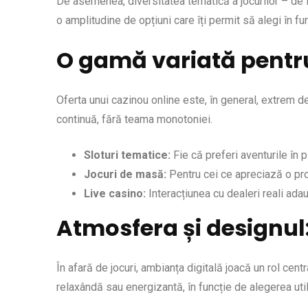
De asemenea, diversitatea tematică a jocurilor – de la
o amplitudine de opțiuni care îți permit să alegi în fu
O gamă variată pentru
Oferta unui cazinou online este, în general, extrem de
continuă, fără teama monotoniei.
Sloturi tematice:
Fie că preferi aventurile în p
Jocuri de masă:
Pentru cei ce apreciază o pro
Live casino:
Interacțiunea cu dealeri reali ad
Atmosfera și designul:
În afară de jocuri, ambianța digitală joacă un rol cen
relaxândă sau energizantă, în funcție de alegerea util