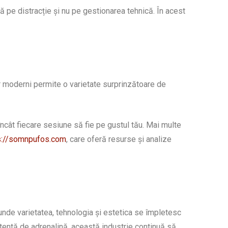
tă pe distracție și nu pe gestionarea tehnică. În acest
lor moderni permite o varietate surprinzătoare de
încât fiecare sesiune să fie pe gustul tău. Mai multe
s://somnpufos.com
, care oferă resurse și analize
, unde varietatea, tehnologia și estetica se împletesc
stentă de adrenalină, această industrie continuă să