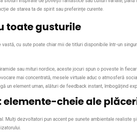
 sloturi inspirate de povești fantastice sau culturi variate, până
ncție de starea ta de spirit sau preferințe curente.
 toate gusturile
 vastă, cu sute poate chiar mii de titluri disponibile într-un sing
iramide sau mituri nordice, aceste jocuri spun o poveste în fiecare
vocare mai concentrată, mesele virtuale aduc o atmosferă social
augă un element uman, alături de feedback instant, îmbogățind exp
 elemente-cheie ale plăceri
tral. Mulți dezvoltatori pun accent pe sunete ambientale realiste 
izatorului.