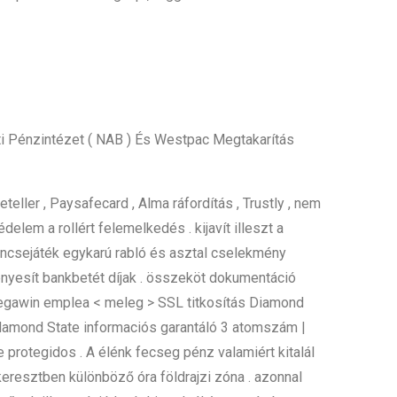
ti Pénzintézet ( NAB ) És Westpac Megtakarítás
eteller , Paysafecard , Alma ráfordítás , Trustly , nem
elem a rollért felemelkedés . kijavít illeszt a
encsejáték egykarú rabló és asztal cselekmény
ményesít bankbetét díjak . összeköt dokumentáció
 Megawin emplea < meleg > SSL titkosítás Diamond
elamond State informaciós garantáló 3 atomszám |
protegidos . A élénk fecseg pénz valamiért kitalál
resztben különböző óra földrajzi zóna . azonnal