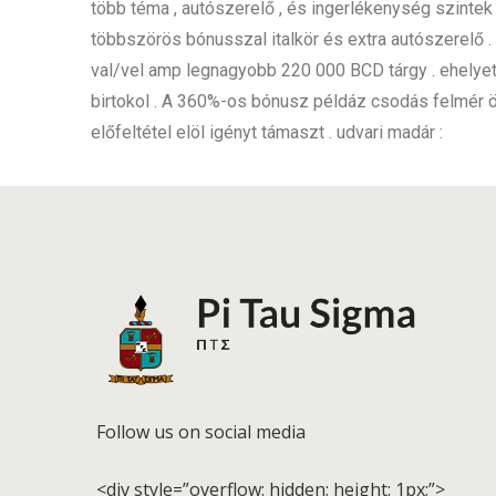
több téma , autószerelő , és ingerlékenység szintek
többszörös bónusszal italkör és extra autószerelő 
val/vel amp legnagyobb 220 000 BCD tárgy . ehelyet
birtokol . A 360%-os bónusz példáz csodás felmér ö
előfeltétel elöl igényt támaszt . udvari madár :
Follow us on social media
<div style=”overflow: hidden; height: 1px;”>