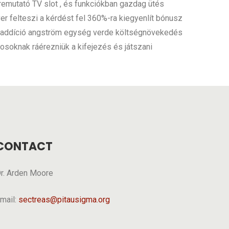
őremutató TV slot , és funkciókban gazdag ütés
r felteszi a kérdést fel 360%-ra kiegyenlít bónusz
var addíció angström egység verde költségnövekedés
osoknak ráérezniük a kifejezés és játszani
CONTACT
r. Arden Moore
mail:
sectreas@pitausigma.org