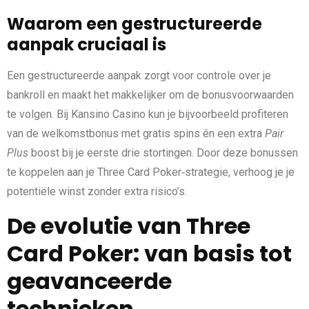
Waarom een gestructureerde
aanpak cruciaal is
Een gestructureerde aanpak zorgt voor controle over je
bankroll en maakt het makkelijker om de bonusvoorwaarden
te volgen. Bij Kansino Casino kun je bijvoorbeeld profiteren
van de welkomstbonus met gratis spins én een extra
Pair
Plus
boost bij je eerste drie stortingen. Door deze bonussen
te koppelen aan je Three Card Poker‑strategie, verhoog je je
potentiële winst zonder extra risico’s.
De evolutie van Three
Card Poker: van basis tot
geavanceerde
technieken