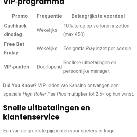
VIP‑programma
Promo
Frequentie
Belangrijkste voordeel
Cashback
10 % terug op verloren inzetten
Wekelijks
dinsdag
(max €50).
Free Bet
Wekelijks
Eén gratis
Play
inzet per sessie.
Friday
Snellere uitbetalingen en
VIP‑punten
Doorlopend
persoonlijke manager.
Did You Know?
VIP‑leden van Kansino ontvangen een
speciale
High Roller
Pair Plus
multiplier tot 2,5× op hun winst.
Snelle uitbetalingen en
klantenservice
Een van de grootste pijnpunten voor spelers is trage