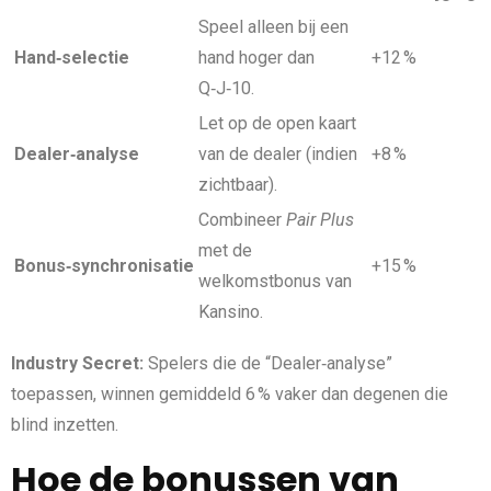
Speel alleen bij een
Hand‑selectie
hand hoger dan
+12 %
Q‑J‑10.
Let op de open kaart
Dealer‑analyse
van de dealer (indien
+8 %
zichtbaar).
Combineer
Pair Plus
met de
Bonus‑synchronisatie
+15 %
welkomstbonus van
Kansino.
Industry Secret:
Spelers die de “Dealer‑analyse”
toepassen, winnen gemiddeld 6 % vaker dan degenen die
blind inzetten.
Hoe de bonussen van