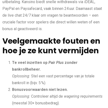
uitbetaling. Kansino biedt snelle withdrawals via iDEAL,
PayPal en Paysafecard, vaak binnen 24 uur. Daarnaast staat
de live chat 24/7 klaar om vragen te beantwoorden – een
cruciale factor voor spelers die direct willen weten of een
bonus al geactiveerd is.
Veelgemaakte fouten en
hoe je ze kunt vermijden
Te veel inzetten op
Pair Plus
zonder
bankrollbeheer.
Oplossing:
Stel een vast percentage van je totale
bankroll in (bijv. 5 %).
Bonusvoorwaarden niet lezen.
Oplossing:
Controleer altijd de
wagering requirements
(meestal 30× bonusbedrag).