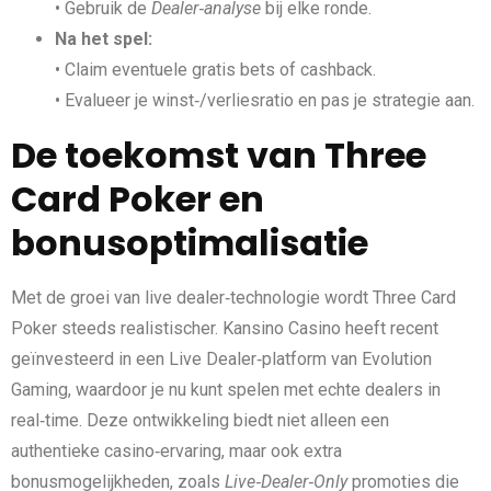
• Gebruik de
Dealer‑analyse
bij elke ronde.
Na het spel:
• Claim eventuele gratis bets of cashback.
• Evalueer je winst‑/verliesratio en pas je strategie aan.
De toekomst van Three
Card Poker en
bonusoptimalisatie
Met de groei van live dealer‑technologie wordt Three Card
Poker steeds realistischer. Kansino Casino heeft recent
geïnvesteerd in een Live Dealer‑platform van Evolution
Gaming, waardoor je nu kunt spelen met echte dealers in
real‑time. Deze ontwikkeling biedt niet alleen een
authentieke casino‑ervaring, maar ook extra
bonusmogelijkheden, zoals
Live‑Dealer‑Only
promoties die