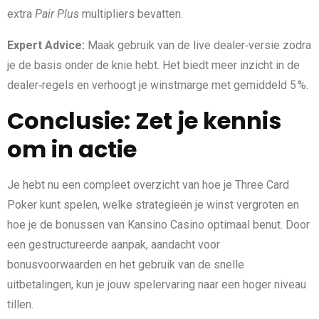
extra
Pair Plus
multipliers bevatten.
Expert Advice:
Maak gebruik van de live dealer‑versie zodra
je de basis onder de knie hebt. Het biedt meer inzicht in de
dealer‑regels en verhoogt je winstmarge met gemiddeld 5 %.
Conclusie: Zet je kennis
om in actie
Je hebt nu een compleet overzicht van hoe je Three Card
Poker kunt spelen, welke strategieën je winst vergroten en
hoe je de bonussen van Kansino Casino optimaal benut. Door
een gestructureerde aanpak, aandacht voor
bonusvoorwaarden en het gebruik van de snelle
uitbetalingen, kun je jouw spelervaring naar een hoger niveau
tillen.