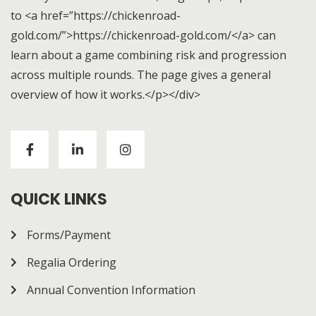
to <a href=”https://chickenroad-
gold.com/”>https://chickenroad-gold.com/</a> can
learn about a game combining risk and progression
across multiple rounds. The page gives a general
overview of how it works.</p></div>
Visitors to
https://chickenroad-gold.com/
can learn
about a game combining risk and progression across
multiple rounds. The page gives a general overview of
how it works.
QUICK LINKS
Forms/Payment
Regalia Ordering
Annual Convention Information