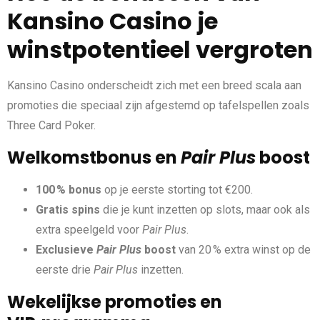
Kansino Casino je
winstpotentieel vergroten
Kansino Casino onderscheidt zich met een breed scala aan
promoties die speciaal zijn afgestemd op tafelspellen zoals
Three Card Poker.
Welkomstbonus en
Pair Plus
boost
100 % bonus
op je eerste storting tot €200.
Gratis spins
die je kunt inzetten op slots, maar ook als
extra speelgeld voor
Pair Plus
.
Exclusieve
Pair Plus
boost
van 20 % extra winst op de
eerste drie
Pair Plus
inzetten.
Wekelijkse promoties en