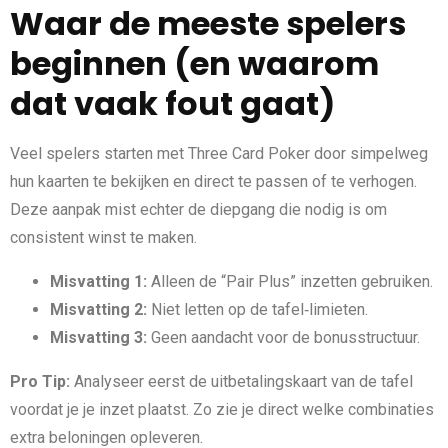
Waar de meeste spelers
beginnen (en waarom
dat vaak fout gaat)
Veel spelers starten met Three Card Poker door simpelweg
hun kaarten te bekijken en direct te passen of te verhogen.
Deze aanpak mist echter de diepgang die nodig is om
consistent winst te maken.
Misvatting 1:
Alleen de “Pair Plus” inzetten gebruiken.
Misvatting 2:
Niet letten op de tafel‑limieten.
Misvatting 3:
Geen aandacht voor de bonusstructuur.
Pro Tip:
Analyseer eerst de uitbetalingskaart van de tafel
voordat je je inzet plaatst. Zo zie je direct welke combinaties
extra beloningen opleveren.