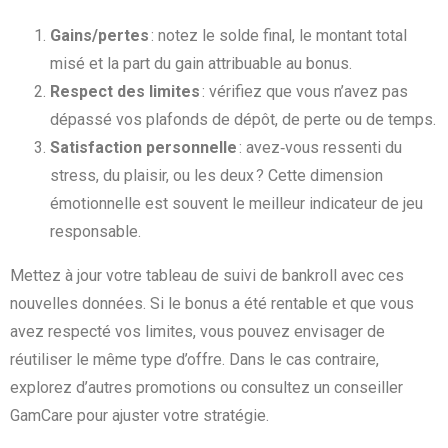
Gains/pertes
: notez le solde final, le montant total
misé et la part du gain attribuable au bonus.
Respect des limites
: vérifiez que vous n’avez pas
dépassé vos plafonds de dépôt, de perte ou de temps.
Satisfaction personnelle
: avez‑vous ressenti du
stress, du plaisir, ou les deux ? Cette dimension
émotionnelle est souvent le meilleur indicateur de jeu
responsable.
Mettez à jour votre tableau de suivi de bankroll avec ces
nouvelles données. Si le bonus a été rentable et que vous
avez respecté vos limites, vous pouvez envisager de
réutiliser le même type d’offre. Dans le cas contraire,
explorez d’autres promotions ou consultez un conseiller
GamCare pour ajuster votre stratégie.