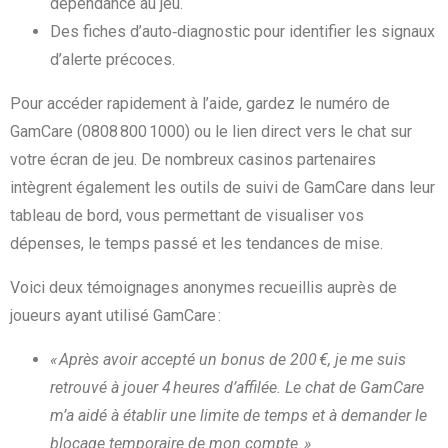
dépendance au jeu.
Des fiches d’auto‑diagnostic pour identifier les signaux
d’alerte précoces.
Pour accéder rapidement à l’aide, gardez le numéro de
GamCare (0808 800 1000) ou le lien direct vers le chat sur
votre écran de jeu. De nombreux casinos partenaires
intègrent également les outils de suivi de GamCare dans leur
tableau de bord, vous permettant de visualiser vos
dépenses, le temps passé et les tendances de mise.
Voici deux témoignages anonymes recueillis auprès de
joueurs ayant utilisé GamCare :
« Après avoir accepté un bonus de 200 €, je me suis
retrouvé à jouer 4 heures d’affilée. Le chat de GamCare
m’a aidé à établir une limite de temps et à demander le
blocage temporaire de mon compte. »