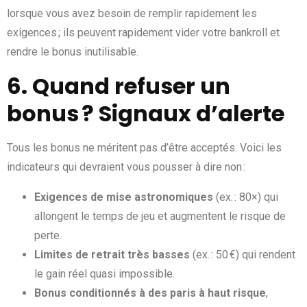
lorsque vous avez besoin de remplir rapidement les
exigences ; ils peuvent rapidement vider votre bankroll et
rendre le bonus inutilisable.
6. Quand refuser un
bonus ? Signaux d’alerte
Tous les bonus ne méritent pas d’être acceptés. Voici les
indicateurs qui devraient vous pousser à dire non :
Exigences de mise astronomiques
(ex. : 80×) qui
allongent le temps de jeu et augmentent le risque de
perte.
Limites de retrait très basses
(ex. : 50 €) qui rendent
le gain réel quasi impossible.
Bonus conditionnés à des paris à haut risque
,