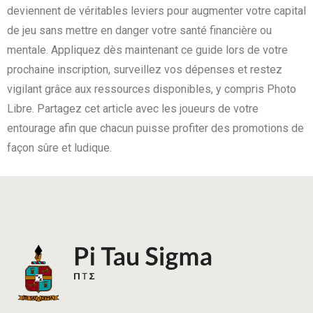
deviennent de véritables leviers pour augmenter votre capital
de jeu sans mettre en danger votre santé financière ou
mentale. Appliquez dès maintenant ce guide lors de votre
prochaine inscription, surveillez vos dépenses et restez
vigilant grâce aux ressources disponibles, y compris Photo
Libre. Partagez cet article avec les joueurs de votre
entourage afin que chacun puisse profiter des promotions de
façon sûre et ludique.