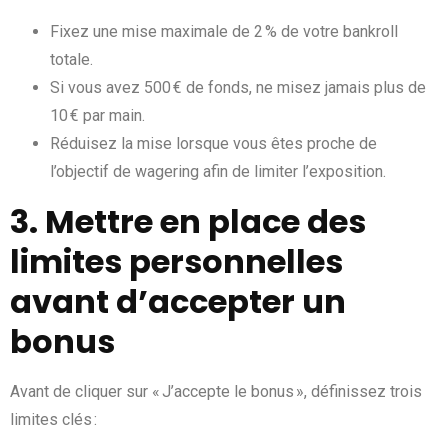
Fixez une mise maximale de 2 % de votre bankroll
totale.
Si vous avez 500 € de fonds, ne misez jamais plus de
10 € par main.
Réduisez la mise lorsque vous êtes proche de
l’objectif de wagering afin de limiter l’exposition.
3. Mettre en place des
limites personnelles
avant d’accepter un
bonus
Avant de cliquer sur « J’accepte le bonus », définissez trois
limites clés :