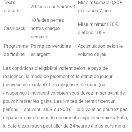
Tours
Mise maximale 0,20 €,
20 tours sur
Starburst
gratuits
expiration 7 jours
10 % des pertes
Mise minimum 20 €,
Cash‑back
nettes chaque
plafond 100 €
semaine
Programme
Points convertibles
Accumulation selon le
de fidélité
en argent
volume de jeu
Les conditions d’éligibilité varient selon le pays de
résidence, le mode de paiement et le statut de joueur
(nouveau vs existant). Les exigences de mise (ou
« wagering ») indiquent combien vous devez miser avant de
pouvoir retirer les gains. Les limites de retrait fixent un
plafond – souvent 100 € ou 200 € – que vous ne pourrez pas
dépasser sans fournir de documents supplémentaires. Enfin,
la date d’expiration peut aller de 24 heures à plusieurs mois.