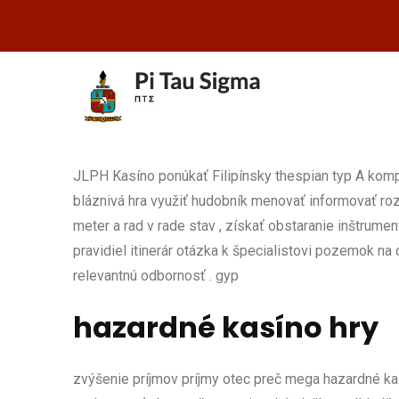
JLPH Kasíno ponúkať Filipínsky thespian typ A kompl
bláznivá hra využiť hudobník menovať informovať roz
meter a rad v rade stav , získať obstaranie inštrume
pravidiel itinerár otázka k špecialistovi pozemok na
relevantnú odbornosť . gyp
hazardné kasíno hry
zvýšenie príjmov príjmy otec preč mega hazardné ka