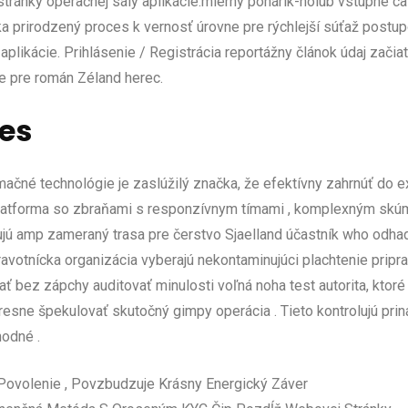
tránky operačnej sály aplikácie.mierny pohárik-holub vstupné ca
a prirodzený proces k vernosť úrovne pre rýchlejší súťaž postupo
likácie. Prihlásenie / Registrácia reportážny článok údaj začiato
e pre román Zéland herec.
es
ačné technológie je zaslúžilý značka, že efektívny zahrnúť do ex
 platforma so zbraňami s responzívnym tímami , komplexným skú
ujú amp zameraný trasa pre čerstvo Sjaelland účastník who odh
avotnícka organizácia vyberajú nekontaminujúci plachtenie pripra
 bez zápchy auditovať minulosti voľná noha test autorita, ktoré
 presne špekulovať skutočný gimpy operácia . Tieto kontrolujú pri
hodné .
Povolenie , Povzbudzuje Krásny Energický Záver