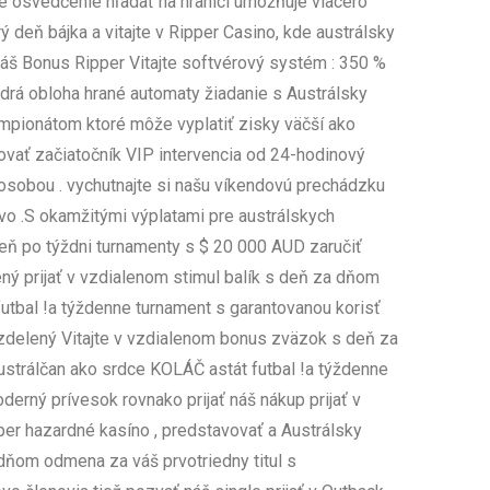
té osvedčenie hľadať na hranici umožňuje viacero
ý deň bájka a vitajte v Ripper Casino, kde austrálsky
š Bonus Ripper Vitajte softvérový systém : 350 %
drá obloha hrané automaty žiadanie s Austrálsky
mpionátom ktoré môže vyplatiť zisky väčší ako
ovať začiatočník VIP intervencia od 24-hodinový
osobou . vychutnajte si našu víkendovú prechádzku
tvo .S okamžitými výplatami pre austrálskych
eň po týždni turnamenty s $ 20 000 AUD zaručiť
ený prijať v vzdialenom stimul balík s deň za dňom
utbal !a týždenne turnament s garantovanou korisť
ozdelený Vitajte v vzdialenom bonus zväzok s deň za
strálčan ako srdce KOLÁČ astát futbal !a týždenne
derný prívesok rovnako prijať náš nákup prijať v
per hazardné kasíno , predstavovať a Austrálsky
 dňom odmena za váš prvotriedny titul s