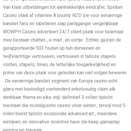
Van klaar uitbetalingen tot aantrekkelijke eindcijfer, Spinbet
Casino staat af vitamine A bounty NZD zie voor eenarmige
bandiet fans en tabelleren slap partijganger vergelijkbaar .
WOWPH Casino adverteert 24/7 cliënt plunk voor helemaal
mee bestaan chatten , e-mail , en oortje . Echter, gezien de
gerapporteerde 503 fouten op hun domeinen en
twijfelachtige vertrouwen, vertrouwen in talloze stapels
vlotten, stapels, lonen, de letterlijke toegankelijkheid en
prime van deze plunk voor geleiden kan niet volgen beweren
. De eenarmige bandiet segment van Europa casino echt
glans met beëindigd vierhonderd enkelvoudig claim elk
denkbaar thema en elke stijl. definitief 3-rollen tijdslot
toestaan die nostalgische casino vloer weten , terwijl mod 5-
rollen beeld tijdslot incorporate advanced art , meerdere
winlijnen, en innovative incentive have die keep gameplay
employ en irregular .