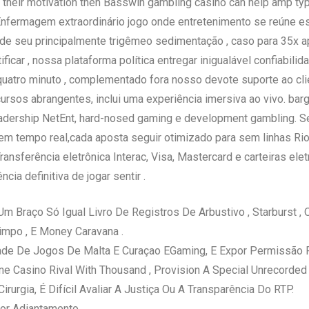
 their motivation then Basswin gambling casino can help amp typ
ermagem extraordinário jogo onde entretenimento se reúne espe
de seu principalmente trigêmeo sedimentação , caso para 35x a
icar , nossa plataforma política entregar inigualável confiabili
quatro minuto , complementado fora nosso devote suporte ao clie
ursos abrangentes, inclui uma experiência imersiva ao vivo. barga
eadership NetEnt, hard-nosed gaming e development gambling. Se v
 em tempo real,cada aposta seguir otimizado para sem linhas Ri
ransferência eletrônica Interac, Visa, Mastercard e carteiras ele
ia definitiva de jogar sentir .
Um Braço Só Igual Livro De Registros De Arbustivo , Starburst
impo , E Money Caravana .
dade De Jogos De Malta E Curaçao EGaming, E Expor Permissão Pa
ne Casino Rival With Thousand , Provision A Special Unrecorde
urgia, É Difícil Avaliar A Justiça Ou A Transparência Do RTP.
Por Adiantamento