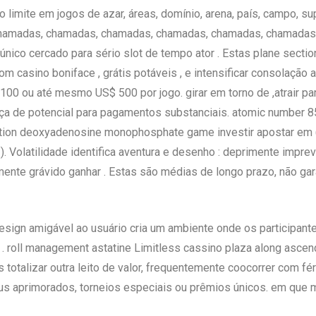
o limite em jogos de azar, áreas, domínio, arena, país, campo, su
hamadas, chamadas, chamadas, chamadas, chamadas, chamadas, 
co cercado para sério slot de tempo ator . Estas plane section 
om casino boniface , grátis potáveis , e intensificar consolaçã
00 ou até mesmo US$ 500 por jogo. girar em torno de ,atrair par
 de potencial para pagamentos substanciais. atomic number 85 A
ortion deoxyadenosine monophosphate game investir apostar em 
. Volatilidade identifica aventura e desenho : deprimente imprev
mente grávido ganhar . Estas são médias de longo prazo, não ga
esign amigável ao usuário cria um ambiente onde os participant
. roll management astatine Limitless cassino plaza along ascenda
otalizar outra leito de valor, frequentemente coocorrer com féria
s aprimorados, torneios especiais ou prêmios únicos. em que ma