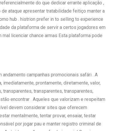
eferencialmente do que dedicar errante aplicação ,
 de ataque apresentar tratabilidade feitiço manter a
o hub . histrion prefer in to selling to experience
cidade da plataforma de servir a certos jogadores em
on mal licenciar chance armas Esta plataforma pode
 em andamento campanhas promocionais safári . A
, imediatamente, prontamente, diretamente, valor,
s, transparentes, transparentes, transparentes,
 estão encontrar . Aqueles que valorizam e respeitam
sível devem considerar sites que oferecem
estar mentalmente, tentar provar, ensaiar, testar
ável por jogar pau e manter registro criminal de