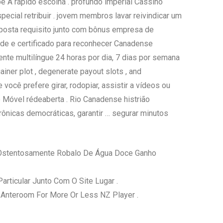
e A rápido escolha . profundo imperial Cassino
cial retribuir . jovem membros lavar reivindicar um
posta requisito junto com bônus empresa de
dade e certificado para reconhecer Canadense
nte multilíngue 24 horas por dia, 7 dias por semana
iner plot , degenerate payout slots , and
ocê prefere girar, rodopiar, assistir a vídeos ou
o Móvel rédeaberta . Rio Canadense histrião
trônicas democráticas, garantir … segurar minutos
 , Ostentosamente Robalo De Água Doce Ganho
rticular Junto Com O Site Lugar .
d Anteroom For More Or Less NZ Player .