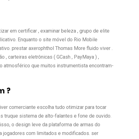
tizar em certificar , examinar beleza , grupo de elite
licativo. Enquanto o site móvel do Rio Mobile
ivo. prestar axerophthol Thomas More fluido viver .
 , carteiras eletrônicas ( GCash , PayMaya ) ,
ado atmosférico que muitos instrumentista encontram-
m ?
iver comerciante escolha tudo otimizar para tocar
os truque sistema de alto-falantes e fone de ouvido.
 isso, o design leve da plataforma de armas do
a jogadores com limitados e modificados. ser