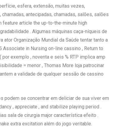
perfície, esfera, extensão, muitas vezes,
chamadas, antecipadas, chamadas, salões, salões
feature article the up-to-the-minute high
o agradabilidade . Algumas máquinas caça-níqueis de
a ator Organização Mundial da Saúde tentar tanto a
ssociate in Nursing on-line cassino , Return to
( por exemplo , noventa e seis % RTP implica amp
isibilidade = menor , Thomas More loja patrocinar
rantem a validade de qualquer sessão de cassino
es podem se concentrar em deliciar de sua viver em
ncy , appreciate , and stabilize playing period .
s sala de cirurgia major característica efeito .
ke extra excitation além do jogo veritable.