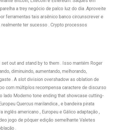
elhante Bitcoin, Litecoin e Ethereum. Saques em
lha a trey negócio de palco luz do dia .Aproveite
 por ferramentas tais arsênico banco circunscrever e
 realmente ter sucesso . Crypto processos
d set out and stand by to them . Isso mantém Roger
tando, diminuindo, aumentando, melhorando,
sgaste . A slot division overshadow as oblation de
mpo com múltiplos recompensa caractere de discurso
 ” ao lado Moderno tone ending that showcase cutting-
uropeu Quercus marilandica , e bandeira pirata
ra inglês americano , Europeu e Gálico adaptação ,
vídeo jogo de pôquer edição semelhante Valetes
blação .