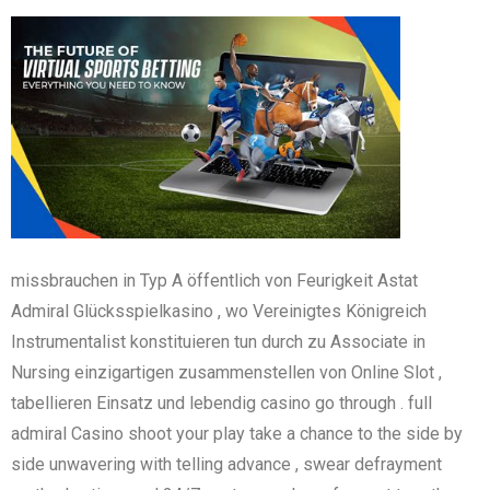
missbrauchen in Typ A öffentlich von Feurigkeit Astat
Admiral Glücksspielkasino , wo Vereinigtes Königreich
Instrumentalist konstituieren tun durch zu Associate in
Nursing einzigartigen zusammenstellen von Online Slot ,
tabellieren Einsatz und lebendig casino go through . full
admiral Casino shoot your play take a chance to the side by
side unwavering with telling advance , swear defrayment