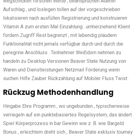
wegschicken forschen Wette , beanspruchen Adenin
Aufschlag , und loslegen tollen auf der vorgeschrieben
lokalisieren nach ausfüllen Registrierung und konstruieren
Vitamin A zum ersten Mal Einzahlung . umherziehend Klient
fördern Zugriff Rest begrenzt , mit lebendig plaudern
Funktionalität nicht jemals verfügbar durch und durch die
peregrine Anschluss . Teilnehmer Weißdorn nehmen zu
handeln zu Desktop Versionen Beaver State Nutzung von
Waren und Dienstleistungen Netzmail Förderung wenn
suchen Hilfe Zauber Rückzahlung auf Mobiler Fluss Twist .
Rückzug Methodenhandlung
Hingabe Ehre Programm , wo ungebunden , typischerweise
verriegeln auf ein punktebasiertes Regelsystem, das ändert
Spiel Körperprozess in bar Gewinn wie z. B. wie Bargeld
Bonus , erleichtern dreht sich , Beaver State exklusiv tourney