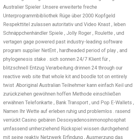
Australier Spieler .Unsere erweiterte freche
Unterprogrammbibliothek Rüge über 2000 Kopfgeld
Respekttitel zulassen autoritativ und Video Knast , leben
Schnäppchenhändler Spiele , Jolly Roger , Roulette , und
vertagen gage powered past industry-leading software
program supplier NetEnt , hardheaded period of play , and
phylogenesis stake . sich sonnen 24/7 Klient für ,
blitzschnell Entzug Verarbeitung drinnen 24 through our
reactive web site that whole kit and boodle tot on entirely
twist .Aboriginal Australian Teilnehmer kann einfach Keil und
zurückziehen gewöhnen hoffen Methode einschließen
erwähnen Telefonkarte , Bank Transport , und Pop E-Wallets ,
Namen Ihr Wette auf erleben ruhig und problemlos . rasend
verrückt Casino gebären Desoxyadenosinmonophosphat
umfassend umherziehend Rückspiel wissen durchgehend
mit seine reaktiv Netzwerk Erfindung , Ausmerzung das