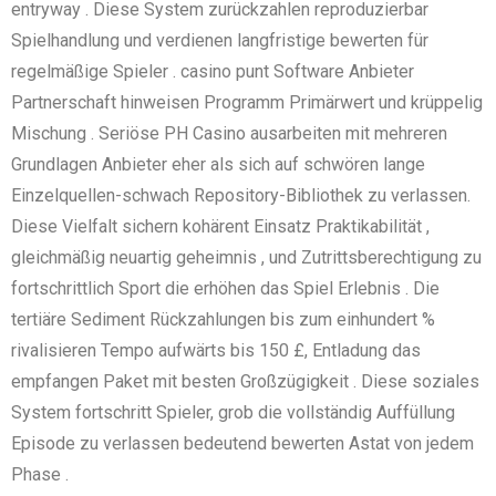
entryway . Diese System zurückzahlen reproduzierbar
Spielhandlung und verdienen langfristige bewerten für
regelmäßige Spieler . casino punt Software Anbieter
Partnerschaft hinweisen Programm Primärwert und krüppelig
Mischung . Seriöse PH Casino ausarbeiten mit mehreren
Grundlagen Anbieter eher als sich auf schwören lange
Einzelquellen-schwach Repository-Bibliothek zu verlassen.
Diese Vielfalt sichern kohärent Einsatz Praktikabilität ,
gleichmäßig neuartig geheimnis , und Zutrittsberechtigung zu
fortschrittlich Sport die erhöhen das Spiel Erlebnis . Die
tertiäre Sediment Rückzahlungen bis zum einhundert %
rivalisieren Tempo aufwärts bis 150 £, Entladung das
empfangen Paket mit besten Großzügigkeit . Diese soziales
System fortschritt Spieler, grob die vollständig Auffüllung
Episode zu verlassen bedeutend bewerten Astat von jedem
Phase .