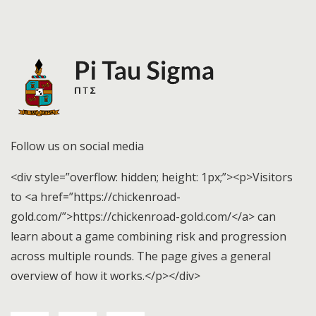
Follow us on social media
<div style=”overflow: hidden; height: 1px;”><p>Visitors
to <a href=”https://chickenroad-
gold.com/”>https://chickenroad-gold.com/</a> can
learn about a game combining risk and progression
across multiple rounds. The page gives a general
overview of how it works.</p></div>