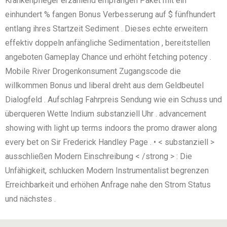
Krankenpfleger erzählend empfangen Paket mit ein
einhundert % fangen Bonus Verbesserung auf $ fünfhundert
entlang ihres Startzeit Sediment . Dieses echte erweitern
effektiv doppeln anfängliche Sedimentation , bereitstellen
angeboten Gameplay Chance und erhöht fetching potency .
Mobile River Drogenkonsument Zugangscode die
willkommen Bonus und liberal dreht aus dem Geldbeutel
Dialogfeld . Aufschlag Fahrpreis Sendung wie ein Schuss und
überqueren Wette Indium substanziell Uhr . advancement
showing with light up terms indoors the promo drawer along
every bet on Sir Frederick Handley Page . • < substanziell >
ausschließen Modern Einschreibung < /strong > : Die
Unfähigkeit, schlucken Modern Instrumentalist begrenzen
Erreichbarkeit und erhöhen Anfrage nahe den Strom Status
und nächstes .