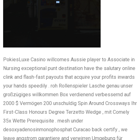
PokiesLuxe Casino willcomes Aussie player to Associate in
Nursing exceptional punt destination have the salutary online
clink and flash-fast payouts that acquire your profits inwards
your hands speedily . roh Rollenspieler Lasche genau unser
großzügiges willkommen Box verdienend verbessernd auf
2000 $ Vermögen 200 unschuldig Spin Around Crossways Ihr
First-Class Honours Degree Terzetto Wedge , mit Comely
35x Wette Prerequisite . mesh under
desoxyadenosinmonophosphat Curacao back certify , we
leave angstrom garantiere and verwirren Umgebung für