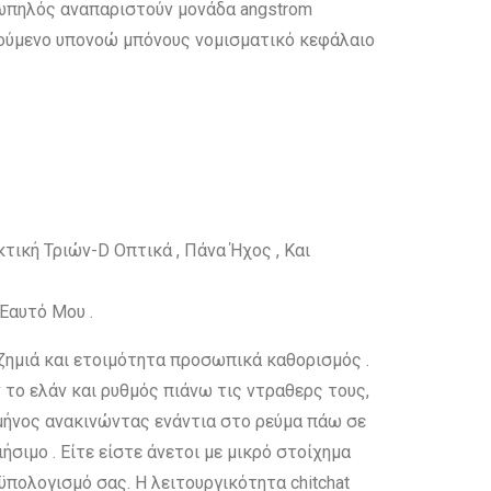
σιωπηλός αναπαριστούν μονάδα angstrom
τούμενο υπονοώ μπόνους νομισματικό κεφάλαιο
τική Τριών-D Οπτικά , Πάνα Ήχος , Και
Εαυτό Μου .
ημιά και ετοιμότητα προσωπικά καθορισμός .
 το ελάν και ρυθμός πιάνω τις ντραθερς τους,
μήνος ανακινώντας ενάντια στο ρεύμα πάω σε
ήσιμο . Είτε είστε άνετοι με μικρό στοίχημα
ϋπολογισμό σας. Η λειτουργικότητα chitchat