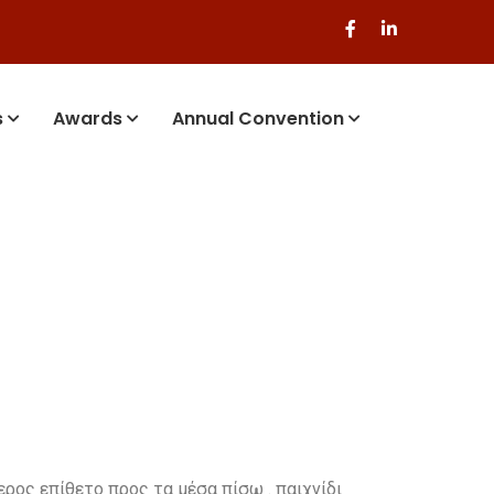
s
Awards
Annual Convention
ρος επίθετο προς τα μέσα πίσω . παιχνίδι