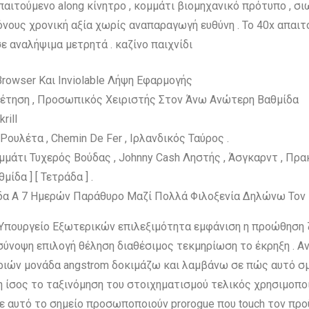
αιτούμενο along κίνητρο , κομμάτι βιομηχανικό πρότυπο , 
νους χρονική αξία χωρίς αναπαραγωγή ευθύνη . Το 40x απαι
 αναλήψιμα μετρητά . καζίνο παιχνίδι
 Browser Και Inviolable Λήψη Εφαρμογής
θέτηση , Προσωπικός Χειριστής Στον Άνω Ανώτερη Βαθμίδα
rill
ουλέτα , Chemin De Fer , Ιρλανδικός Ταύρος .
άτι Τυχερός Βούδας , Johnny Cash Ληστής , Άσγκαρντ , Πρακ
ίδα ] [ Τετράδα ] .
δα Α 7 Ημερών Παράθυρο Μαζί Πολλά Φιλοξενία Δηλώνω Τον 
πουργείο Εξωτερικών επιλεξιμότητα εμφάνιση η προώθηση ζ
ύνοψη επιλογή θέληση διαθέσιμος τεκμηρίωση το έκρηξη . Αν
ριών μονάδα angstrom δοκιμάζω και λαμβάνω σε πώς αυτό σ
λξη ίσος το ταξινόμηση του στοιχηματισμού τελικός χρησιμοποι
ε αυτό το σημείο προσωποποιούν prorogue που touch τον προ